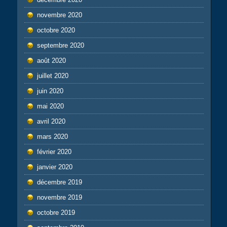
novembre 2020
octobre 2020
septembre 2020
août 2020
juillet 2020
juin 2020
mai 2020
avril 2020
mars 2020
février 2020
janvier 2020
décembre 2019
novembre 2019
octobre 2019