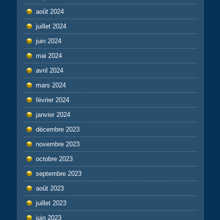
août 2024
juillet 2024
juin 2024
mai 2024
avril 2024
mars 2024
février 2024
janvier 2024
décembre 2023
novembre 2023
octobre 2023
septembre 2023
août 2023
juillet 2023
juin 2023