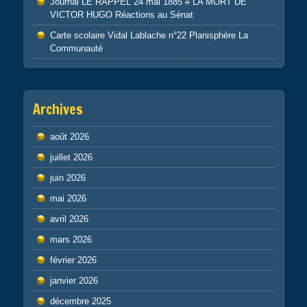
Journal LE RAPPEL 24 mai 1885 # LA MORT DE
VICTOR HUGO Réactions au Sénat
Carte scolaire Vidal Lablache n°22 Planisphère La
Communauté
Archives
août 2026
juillet 2026
juin 2026
mai 2026
avril 2026
mars 2026
février 2026
janvier 2026
décembre 2025