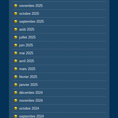
novembre 2025
octobre 2025
septembre 2025
août 2025
juillet 2025
juin 2025
mai 2025
avril 2025
mars 2025
février 2025
janvier 2025
décembre 2024
novembre 2024
octobre 2024
septembre 2024