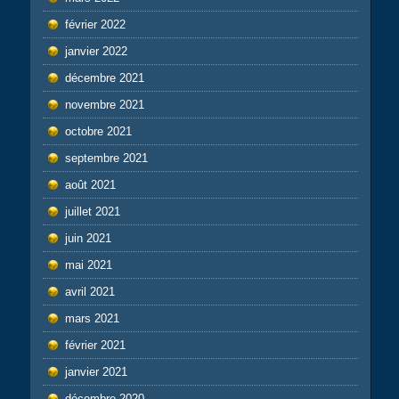
février 2022
janvier 2022
décembre 2021
novembre 2021
octobre 2021
septembre 2021
août 2021
juillet 2021
juin 2021
mai 2021
avril 2021
mars 2021
février 2021
janvier 2021
décembre 2020