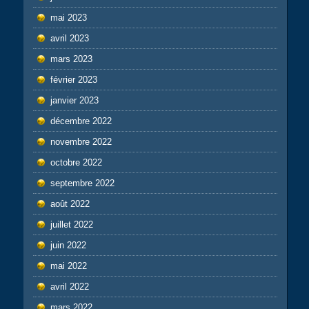
mai 2023
avril 2023
mars 2023
février 2023
janvier 2023
décembre 2022
novembre 2022
octobre 2022
septembre 2022
août 2022
juillet 2022
juin 2022
mai 2022
avril 2022
mars 2022