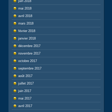
juin 2018
mai 2018
avril 2018
mars 2018
février 2018
janvier 2018
décembre 2017
novembre 2017
octobre 2017
septembre 2017
août 2017
juillet 2017
juin 2017
mai 2017
avril 2017