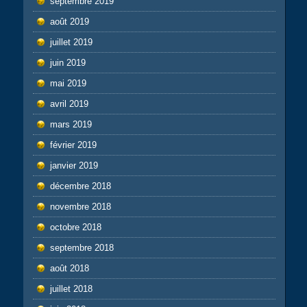
septembre 2019
août 2019
juillet 2019
juin 2019
mai 2019
avril 2019
mars 2019
février 2019
janvier 2019
décembre 2018
novembre 2018
octobre 2018
septembre 2018
août 2018
juillet 2018