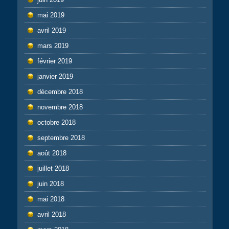
mai 2019
avril 2019
mars 2019
février 2019
janvier 2019
décembre 2018
novembre 2018
octobre 2018
septembre 2018
août 2018
juillet 2018
juin 2018
mai 2018
avril 2018