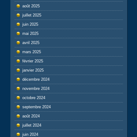
août 2025
juillet 2025
juin 2025
mai 2025
avril 2025
mars 2025
février 2025
janvier 2025
décembre 2024
novembre 2024
octobre 2024
septembre 2024
août 2024
juillet 2024
juin 2024