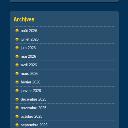
Archives
août 2026
juillet 2026
juin 2026
mai 2026
avril 2026
mars 2026
février 2026
janvier 2026
décembre 2025
novembre 2025
octobre 2025
septembre 2025