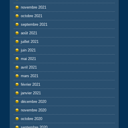
novembre 2021
octobre 2021
septembre 2021
août 2021
juillet 2021
juin 2021
mai 2021
avril 2021
mars 2021
février 2021
janvier 2021
décembre 2020
novembre 2020
octobre 2020
septembre 2020