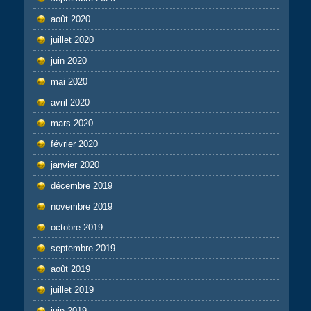
août 2020
juillet 2020
juin 2020
mai 2020
avril 2020
mars 2020
février 2020
janvier 2020
décembre 2019
novembre 2019
octobre 2019
septembre 2019
août 2019
juillet 2019
juin 2019