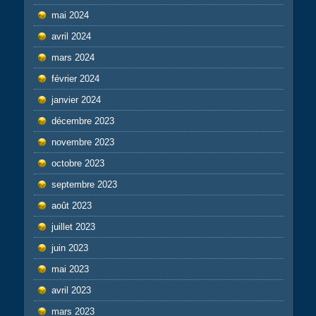
mai 2024
avril 2024
mars 2024
février 2024
janvier 2024
décembre 2023
novembre 2023
octobre 2023
septembre 2023
août 2023
juillet 2023
juin 2023
mai 2023
avril 2023
mars 2023