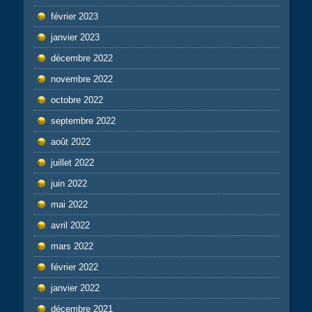
février 2023
janvier 2023
décembre 2022
novembre 2022
octobre 2022
septembre 2022
août 2022
juillet 2022
juin 2022
mai 2022
avril 2022
mars 2022
février 2022
janvier 2022
décembre 2021