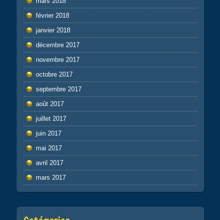
mars 2018
février 2018
janvier 2018
décembre 2017
novembre 2017
octobre 2017
septembre 2017
août 2017
juillet 2017
juin 2017
mai 2017
avril 2017
mars 2017