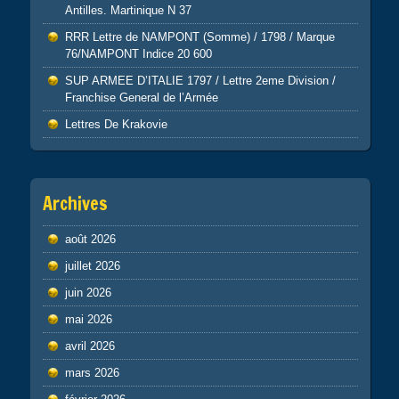
Antilles. Martinique N 37
RRR Lettre de NAMPONT (Somme) / 1798 / Marque
76/NAMPONT Indice 20 600
SUP ARMEE D’ITALIE 1797 / Lettre 2eme Division /
Franchise General de l’Armée
Lettres De Krakovie
Archives
août 2026
juillet 2026
juin 2026
mai 2026
avril 2026
mars 2026