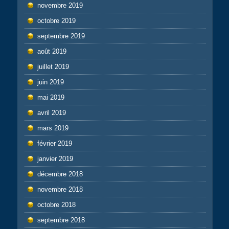
novembre 2019
octobre 2019
septembre 2019
août 2019
juillet 2019
juin 2019
mai 2019
avril 2019
mars 2019
février 2019
janvier 2019
décembre 2018
novembre 2018
octobre 2018
septembre 2018