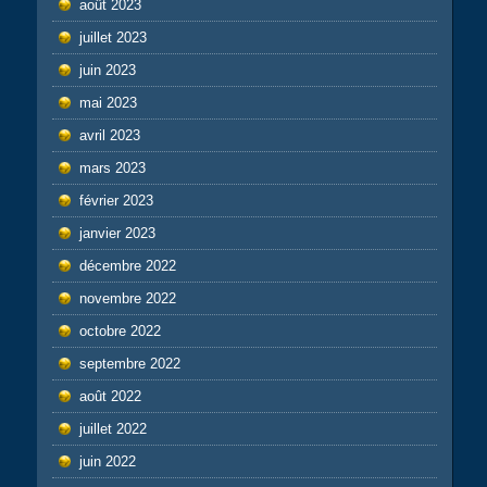
août 2023
juillet 2023
juin 2023
mai 2023
avril 2023
mars 2023
février 2023
janvier 2023
décembre 2022
novembre 2022
octobre 2022
septembre 2022
août 2022
juillet 2022
juin 2022