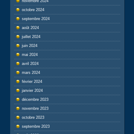
novembre 2024
octobre 2024
septembre 2024
août 2024
juillet 2024
juin 2024
mai 2024
avril 2024
mars 2024
février 2024
janvier 2024
décembre 2023
novembre 2023
octobre 2023
septembre 2023