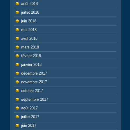
août 2018
juillet 2018
juin 2018
mai 2018
avril 2018
mars 2018
février 2018
janvier 2018
décembre 2017
novembre 2017
octobre 2017
septembre 2017
août 2017
juillet 2017
juin 2017