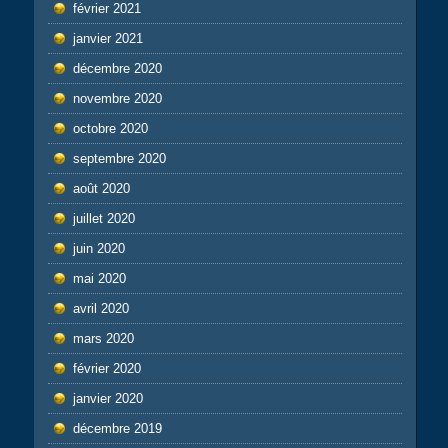
février 2021
janvier 2021
décembre 2020
novembre 2020
octobre 2020
septembre 2020
août 2020
juillet 2020
juin 2020
mai 2020
avril 2020
mars 2020
février 2020
janvier 2020
décembre 2019