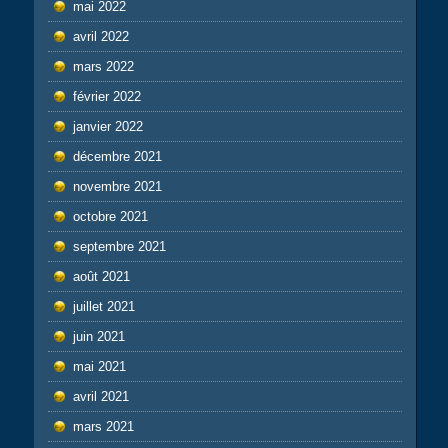
mai 2022
avril 2022
mars 2022
février 2022
janvier 2022
décembre 2021
novembre 2021
octobre 2021
septembre 2021
août 2021
juillet 2021
juin 2021
mai 2021
avril 2021
mars 2021