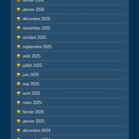
février 2026
janvier 2026
décembre 2025
novembre 2025
octobre 2025
septembre 2025
août 2025
juillet 2025
juin 2025
mai 2025
avril 2025
mars 2025
février 2025
janvier 2025
décembre 2024