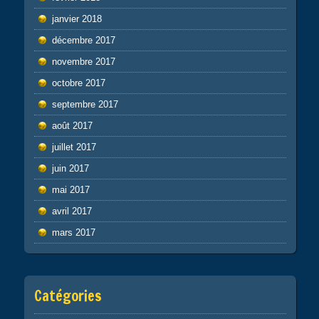
janvier 2018
décembre 2017
novembre 2017
octobre 2017
septembre 2017
août 2017
juillet 2017
juin 2017
mai 2017
avril 2017
mars 2017
Catégories