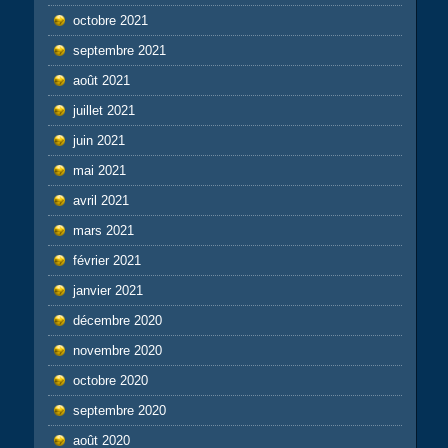
octobre 2021
septembre 2021
août 2021
juillet 2021
juin 2021
mai 2021
avril 2021
mars 2021
février 2021
janvier 2021
décembre 2020
novembre 2020
octobre 2020
septembre 2020
août 2020