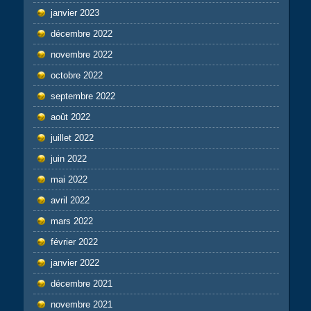
janvier 2023
décembre 2022
novembre 2022
octobre 2022
septembre 2022
août 2022
juillet 2022
juin 2022
mai 2022
avril 2022
mars 2022
février 2022
janvier 2022
décembre 2021
novembre 2021