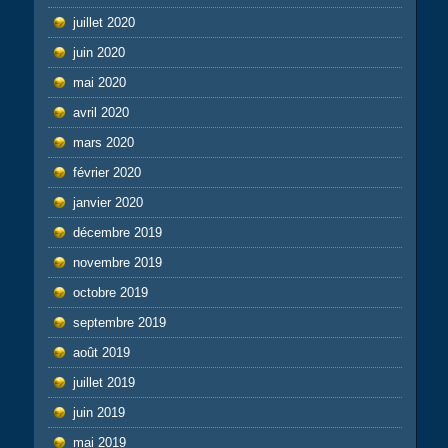
juillet 2020
juin 2020
mai 2020
avril 2020
mars 2020
février 2020
janvier 2020
décembre 2019
novembre 2019
octobre 2019
septembre 2019
août 2019
juillet 2019
juin 2019
mai 2019