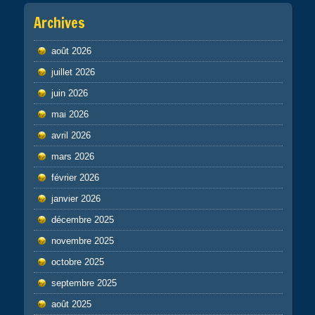
Archives
août 2026
juillet 2026
juin 2026
mai 2026
avril 2026
mars 2026
février 2026
janvier 2026
décembre 2025
novembre 2025
octobre 2025
septembre 2025
août 2025