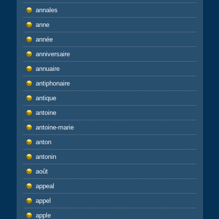
annales
anne
année
anniversaire
annuaire
antiphonaire
antique
antoine
antoine-marie
anton
antonin
août
appeal
appel
apple