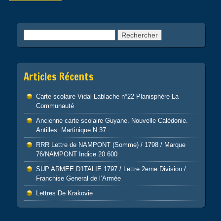
Rechercher :
Articles Récents
Carte scolaire Vidal Lablache n°22 Planisphère La
Communauté
Ancienne carte scolaire Guyane. Nouvelle Calédonie.
Antilles. Martinique N 37
RRR Lettre de NAMPONT (Somme) / 1798 / Marque
76/NAMPONT Indice 20 600
SUP ARMEE D’ITALIE 1797 / Lettre 2eme Division /
Franchise General de l’Armée
Lettres De Krakovie