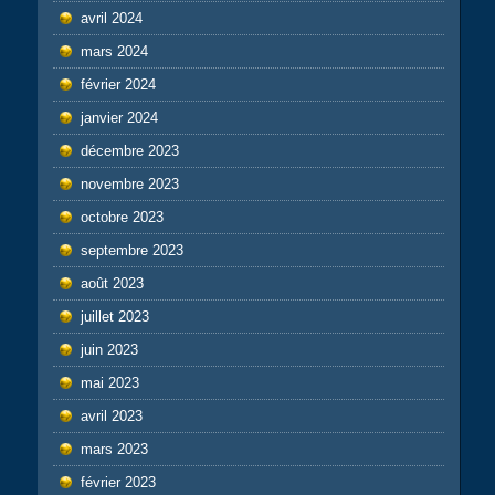
avril 2024
mars 2024
février 2024
janvier 2024
décembre 2023
novembre 2023
octobre 2023
septembre 2023
août 2023
juillet 2023
juin 2023
mai 2023
avril 2023
mars 2023
février 2023