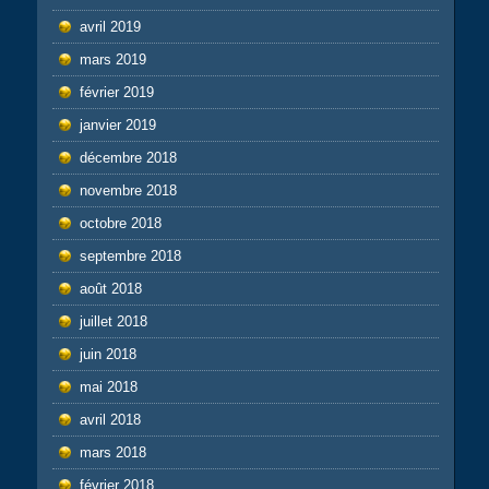
avril 2019
mars 2019
février 2019
janvier 2019
décembre 2018
novembre 2018
octobre 2018
septembre 2018
août 2018
juillet 2018
juin 2018
mai 2018
avril 2018
mars 2018
février 2018