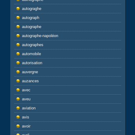
autograghe
autograph
autographe
autographe-napoléon
autographes
automobile
autorisation
auvergne
auzances
avec
aveu
aviation
avis
avoir