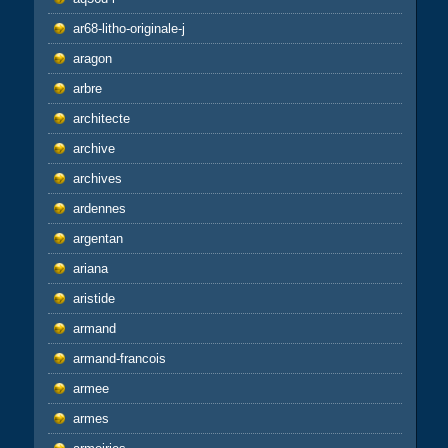
ar68-litho-originale-j
aragon
arbre
architecte
archive
archives
ardennes
argentan
ariana
aristide
armand
armand-francois
armee
armes