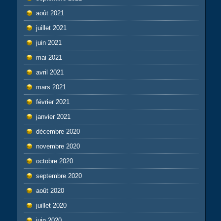
août 2021
juillet 2021
juin 2021
mai 2021
avril 2021
mars 2021
février 2021
janvier 2021
décembre 2020
novembre 2020
octobre 2020
septembre 2020
août 2020
juillet 2020
juin 2020