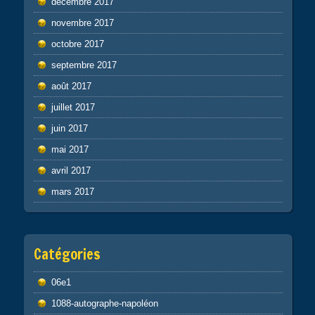
décembre 2017
novembre 2017
octobre 2017
septembre 2017
août 2017
juillet 2017
juin 2017
mai 2017
avril 2017
mars 2017
Catégories
06e1
1088-autographe-napoléon