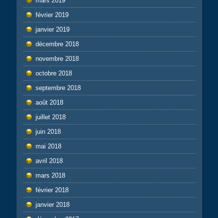
mars 2019
février 2019
janvier 2019
décembre 2018
novembre 2018
octobre 2018
septembre 2018
août 2018
juillet 2018
juin 2018
mai 2018
avril 2018
mars 2018
février 2018
janvier 2018