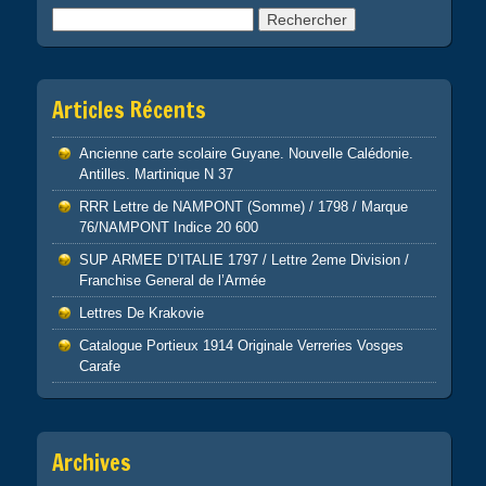
Rechercher :
Articles Récents
Ancienne carte scolaire Guyane. Nouvelle Calédonie.
Antilles. Martinique N 37
RRR Lettre de NAMPONT (Somme) / 1798 / Marque
76/NAMPONT Indice 20 600
SUP ARMEE D’ITALIE 1797 / Lettre 2eme Division /
Franchise General de l’Armée
Lettres De Krakovie
Catalogue Portieux 1914 Originale Verreries Vosges
Carafe
Archives