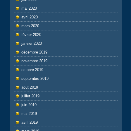
mai 2020
avril 2020
mars 2020
février 2020
janvier 2020
décembre 2019
novembre 2019
octobre 2019
septembre 2019
août 2019
juillet 2019
juin 2019
mai 2019
avril 2019