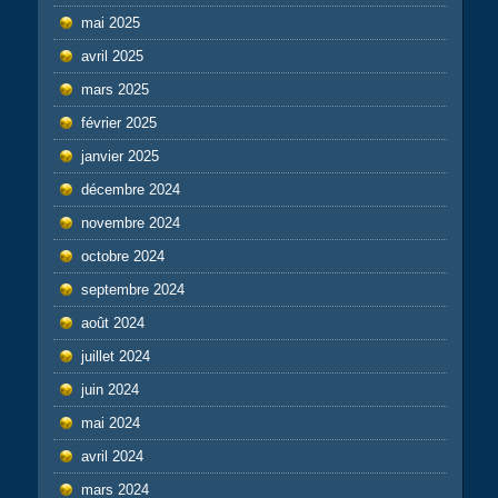
mai 2025
avril 2025
mars 2025
février 2025
janvier 2025
décembre 2024
novembre 2024
octobre 2024
septembre 2024
août 2024
juillet 2024
juin 2024
mai 2024
avril 2024
mars 2024