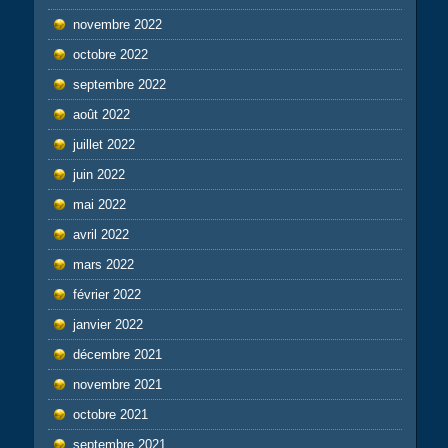
novembre 2022
octobre 2022
septembre 2022
août 2022
juillet 2022
juin 2022
mai 2022
avril 2022
mars 2022
février 2022
janvier 2022
décembre 2021
novembre 2021
octobre 2021
septembre 2021