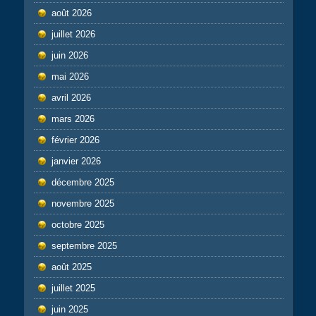
août 2026
juillet 2026
juin 2026
mai 2026
avril 2026
mars 2026
février 2026
janvier 2026
décembre 2025
novembre 2025
octobre 2025
septembre 2025
août 2025
juillet 2025
juin 2025