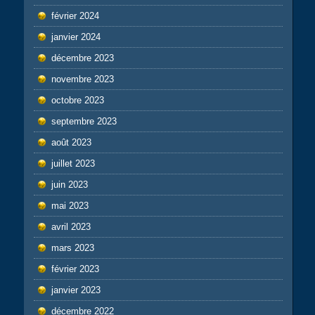
février 2024
janvier 2024
décembre 2023
novembre 2023
octobre 2023
septembre 2023
août 2023
juillet 2023
juin 2023
mai 2023
avril 2023
mars 2023
février 2023
janvier 2023
décembre 2022