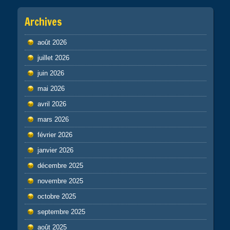
Archives
août 2026
juillet 2026
juin 2026
mai 2026
avril 2026
mars 2026
février 2026
janvier 2026
décembre 2025
novembre 2025
octobre 2025
septembre 2025
août 2025