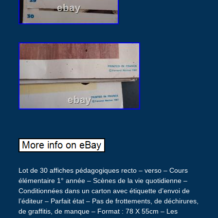
Lot de 30 affiches pédagogiques recto – verso – Cours
élémentaire 1° année – Scènes de la vie quotidienne –
Conditionnées dans un carton avec étiquette d’envoi de
l’éditeur – Parfait état – Pas de frottements, de déchirures,
de graffitis, de manque – Format : 78 X 55cm – Les