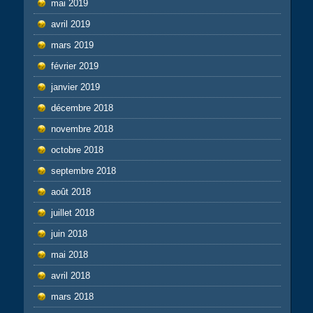
mai 2019
avril 2019
mars 2019
février 2019
janvier 2019
décembre 2018
novembre 2018
octobre 2018
septembre 2018
août 2018
juillet 2018
juin 2018
mai 2018
avril 2018
mars 2018