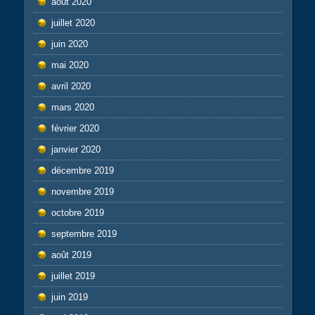
août 2020
juillet 2020
juin 2020
mai 2020
avril 2020
mars 2020
février 2020
janvier 2020
décembre 2019
novembre 2019
octobre 2019
septembre 2019
août 2019
juillet 2019
juin 2019