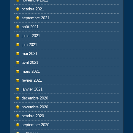
novembre 2021
octobre 2021
septembre 2021
août 2021
juillet 2021
juin 2021
mai 2021
avril 2021
mars 2021
février 2021
janvier 2021
décembre 2020
novembre 2020
octobre 2020
septembre 2020