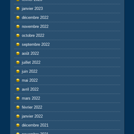
janvier 2023
décembre 2022
novembre 2022
octobre 2022
septembre 2022
août 2022
juillet 2022
juin 2022
mai 2022
avril 2022
mars 2022
février 2022
janvier 2022
décembre 2021