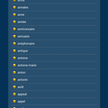
anna
annales
anne
année
anniversaire
annuaire
antiphonaire
antique
antoine
antoine-marie
anton
antonin
août
appeal
appel