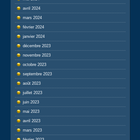
avril 2024
mars 2024
février 2024
janvier 2024
décembre 2023
novembre 2023
octobre 2023
septembre 2023
août 2023
juillet 2023
juin 2023
mai 2023
avril 2023
mars 2023
février 2023