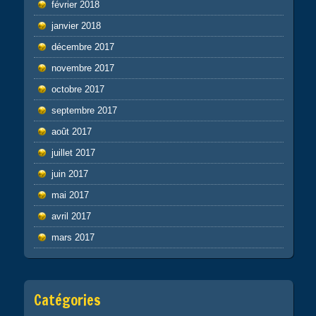
février 2018
janvier 2018
décembre 2017
novembre 2017
octobre 2017
septembre 2017
août 2017
juillet 2017
juin 2017
mai 2017
avril 2017
mars 2017
Catégories