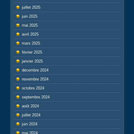
juillet 2025
juin 2025
mai 2025
avril 2025
mars 2025
février 2025
janvier 2025
décembre 2024
novembre 2024
octobre 2024
septembre 2024
août 2024
juillet 2024
juin 2024
mai 2024