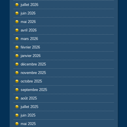
juillet 2026
juin 2026
mai 2026
avril 2026
mars 2026
février 2026
janvier 2026
décembre 2025
novembre 2025
octobre 2025
septembre 2025
août 2025
juillet 2025
juin 2025
mai 2025