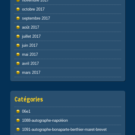
novembre 2017
octobre 2017
septembre 2017
août 2017
juillet 2017
juin 2017
mai 2017
avril 2017
mars 2017
Catégories
06e1
1088-autographe-napoléon
1091-autographe-bonaparte-berthier-maret-brevet