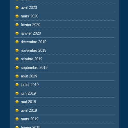
avril 2020
mars 2020
février 2020
janvier 2020
décembre 2019
novembre 2019
octobre 2019
septembre 2019
août 2019
juillet 2019
juin 2019
mai 2019
avril 2019
mars 2019
février 2019