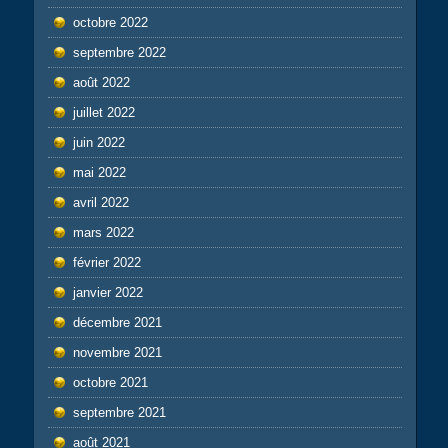
octobre 2022
septembre 2022
août 2022
juillet 2022
juin 2022
mai 2022
avril 2022
mars 2022
février 2022
janvier 2022
décembre 2021
novembre 2021
octobre 2021
septembre 2021
août 2021