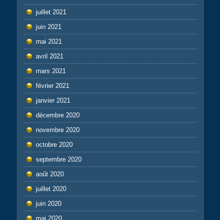
juillet 2021
juin 2021
mai 2021
avril 2021
mars 2021
février 2021
janvier 2021
décembre 2020
novembre 2020
octobre 2020
septembre 2020
août 2020
juillet 2020
juin 2020
mai 2020