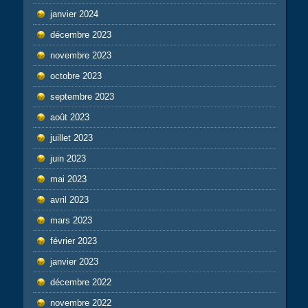
janvier 2024
décembre 2023
novembre 2023
octobre 2023
septembre 2023
août 2023
juillet 2023
juin 2023
mai 2023
avril 2023
mars 2023
février 2023
janvier 2023
décembre 2022
novembre 2022