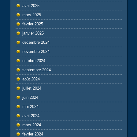
avril 2025
mars 2025
février 2025
janvier 2025
décembre 2024
novembre 2024
octobre 2024
septembre 2024
août 2024
juillet 2024
juin 2024
mai 2024
avril 2024
mars 2024
février 2024