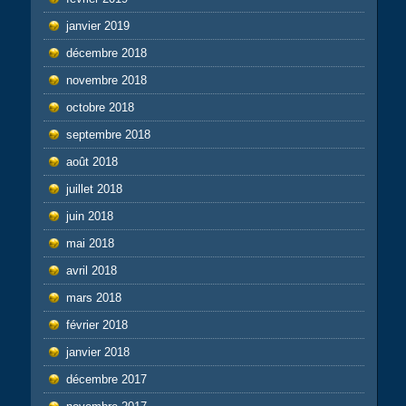
janvier 2019
décembre 2018
novembre 2018
octobre 2018
septembre 2018
août 2018
juillet 2018
juin 2018
mai 2018
avril 2018
mars 2018
février 2018
janvier 2018
décembre 2017