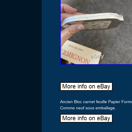
Ancien Bloc carnet feuille Papier For
Comme neuf sous emballage.