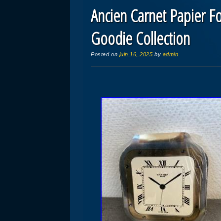
Ancien Carnet Papier F
Goodie Collection
Posted on
juin 16, 2025
by
admin