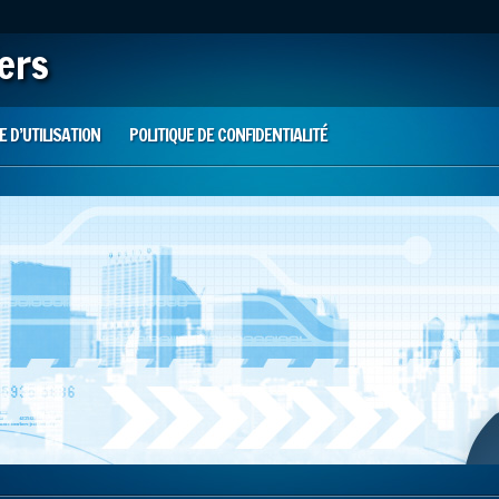
iers
 D’UTILISATION
POLITIQUE DE CONFIDENTIALITÉ