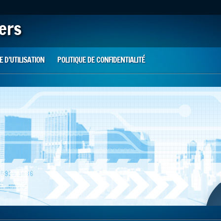
iers
 D’UTILISATION
POLITIQUE DE CONFIDENTIALITÉ