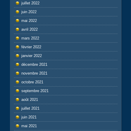
juillet 2022
juin 2022
mai 2022
avril 2022
mars 2022
février 2022
janvier 2022
décembre 2021
novembre 2021
octobre 2021
septembre 2021
août 2021
juillet 2021
juin 2021
mai 2021