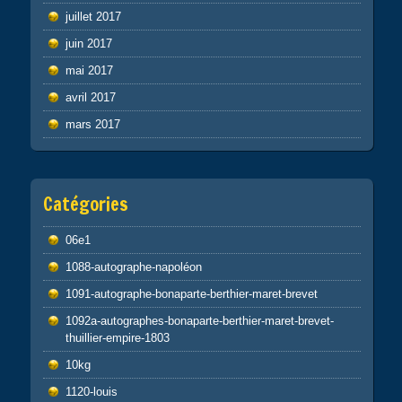
juillet 2017
juin 2017
mai 2017
avril 2017
mars 2017
Catégories
06e1
1088-autographe-napoléon
1091-autographe-bonaparte-berthier-maret-brevet
1092a-autographes-bonaparte-berthier-maret-brevet-
thuillier-empire-1803
10kg
1120-louis