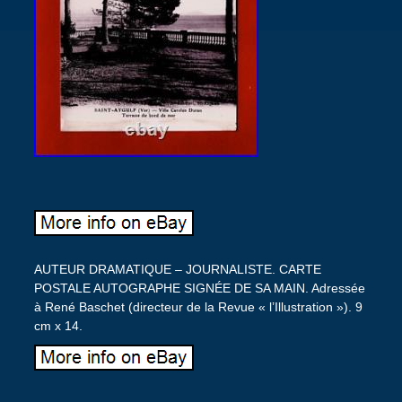
AUTEUR DRAMATIQUE – JOURNALISTE. CARTE
POSTALE AUTOGRAPHE SIGNÉE DE SA MAIN. Adressée
à René Baschet (directeur de la Revue « l’Illustration »). 9
cm x 14.