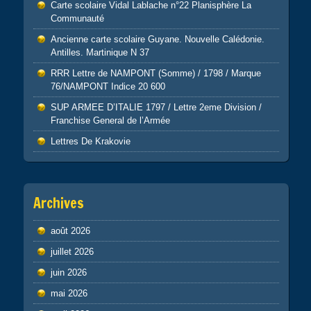
Carte scolaire Vidal Lablache n°22 Planisphère La
Communauté
Ancienne carte scolaire Guyane. Nouvelle Calédonie.
Antilles. Martinique N 37
RRR Lettre de NAMPONT (Somme) / 1798 / Marque
76/NAMPONT Indice 20 600
SUP ARMEE D’ITALIE 1797 / Lettre 2eme Division /
Franchise General de l’Armée
Lettres De Krakovie
Archives
août 2026
juillet 2026
juin 2026
mai 2026