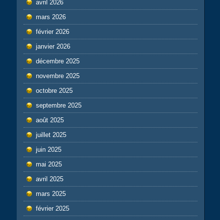
avril 2026
mars 2026
février 2026
janvier 2026
décembre 2025
novembre 2025
octobre 2025
septembre 2025
août 2025
juillet 2025
juin 2025
mai 2025
avril 2025
mars 2025
février 2025