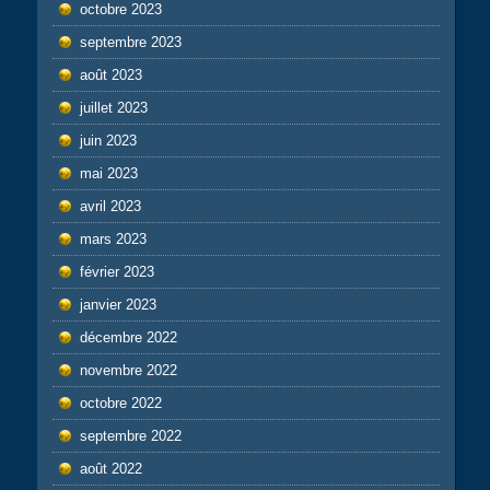
octobre 2023
septembre 2023
août 2023
juillet 2023
juin 2023
mai 2023
avril 2023
mars 2023
février 2023
janvier 2023
décembre 2022
novembre 2022
octobre 2022
septembre 2022
août 2022