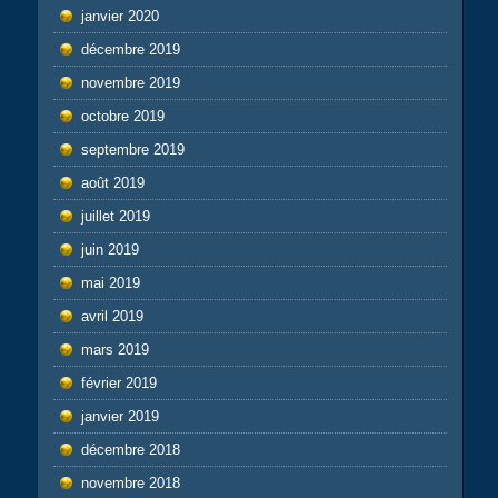
janvier 2020
décembre 2019
novembre 2019
octobre 2019
septembre 2019
août 2019
juillet 2019
juin 2019
mai 2019
avril 2019
mars 2019
février 2019
janvier 2019
décembre 2018
novembre 2018