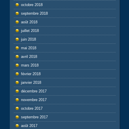
octobre 2018
septembre 2018
août 2018
juillet 2018
juin 2018
mai 2018
avril 2018
mars 2018
février 2018
janvier 2018
décembre 2017
novembre 2017
octobre 2017
septembre 2017
août 2017