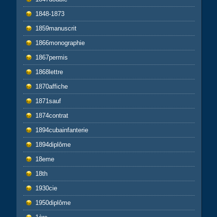
1848-1873
1859manuscrit
1866monographie
1867permis
1868lettre
1870affiche
1871sauf
1874contrat
1894cubainfanterie
1894diplôme
18eme
18th
1930cie
1950diplôme