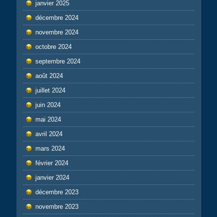
janvier 2025
décembre 2024
novembre 2024
octobre 2024
septembre 2024
août 2024
juillet 2024
juin 2024
mai 2024
avril 2024
mars 2024
février 2024
janvier 2024
décembre 2023
novembre 2023