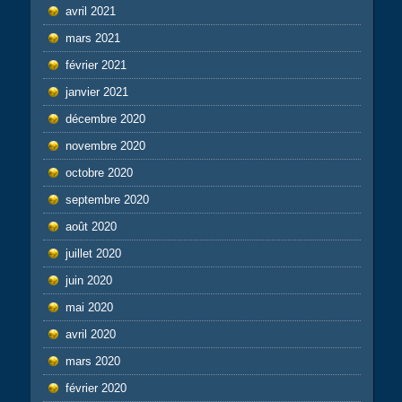
avril 2021
mars 2021
février 2021
janvier 2021
décembre 2020
novembre 2020
octobre 2020
septembre 2020
août 2020
juillet 2020
juin 2020
mai 2020
avril 2020
mars 2020
février 2020