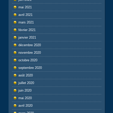
mai 2021
avril 2021
mars 2021
février 2021
janvier 2021
décembre 2020
novembre 2020
octobre 2020
septembre 2020
août 2020
juillet 2020
juin 2020
mai 2020
avril 2020