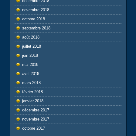
décembre 2018
novembre 2018
octobre 2018
septembre 2018
août 2018
juillet 2018
juin 2018
mai 2018
avril 2018
mars 2018
février 2018
janvier 2018
décembre 2017
novembre 2017
octobre 2017