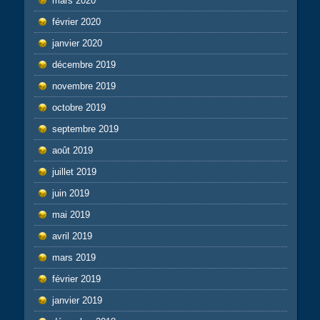
mars 2020
février 2020
janvier 2020
décembre 2019
novembre 2019
octobre 2019
septembre 2019
août 2019
juillet 2019
juin 2019
mai 2019
avril 2019
mars 2019
février 2019
janvier 2019