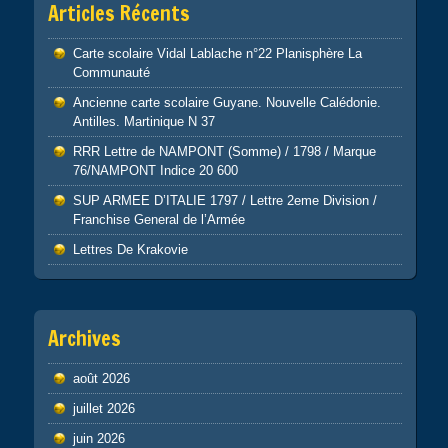
Articles Récents
Carte scolaire Vidal Lablache n°22 Planisphère La
Communauté
Ancienne carte scolaire Guyane. Nouvelle Calédonie.
Antilles. Martinique N 37
RRR Lettre de NAMPONT (Somme) / 1798 / Marque
76/NAMPONT Indice 20 600
SUP ARMEE D’ITALIE 1797 / Lettre 2eme Division /
Franchise General de l’Armée
Lettres De Krakovie
Archives
août 2026
juillet 2026
juin 2026