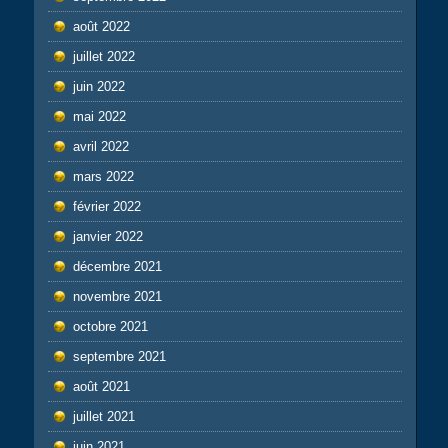
août 2022
juillet 2022
juin 2022
mai 2022
avril 2022
mars 2022
février 2022
janvier 2022
décembre 2021
novembre 2021
octobre 2021
septembre 2021
août 2021
juillet 2021
juin 2021