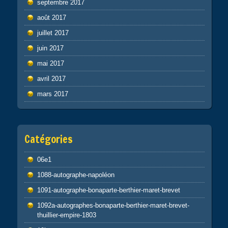
septembre 2017
août 2017
juillet 2017
juin 2017
mai 2017
avril 2017
mars 2017
Catégories
06e1
1088-autographe-napoléon
1091-autographe-bonaparte-berthier-maret-brevet
1092a-autographes-bonaparte-berthier-maret-brevet-
thuillier-empire-1803