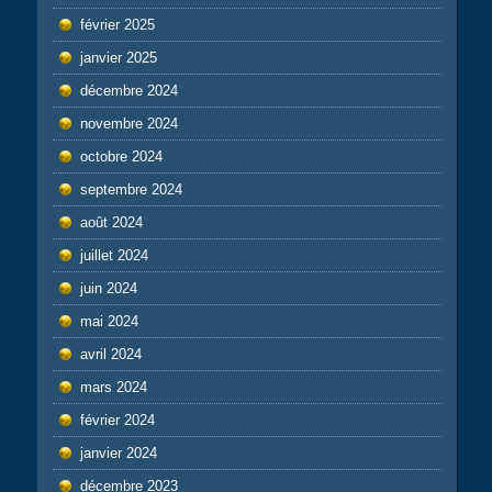
février 2025
janvier 2025
décembre 2024
novembre 2024
octobre 2024
septembre 2024
août 2024
juillet 2024
juin 2024
mai 2024
avril 2024
mars 2024
février 2024
janvier 2024
décembre 2023