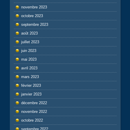
novembre 2023
octobre 2023
septembre 2023
août 2023
juillet 2023
juin 2023
mai 2023
avril 2023
mars 2023
février 2023
janvier 2023
décembre 2022
novembre 2022
octobre 2022
septembre 2022