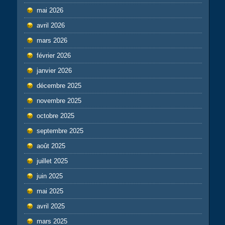
mai 2026
avril 2026
mars 2026
février 2026
janvier 2026
décembre 2025
novembre 2025
octobre 2025
septembre 2025
août 2025
juillet 2025
juin 2025
mai 2025
avril 2025
mars 2025