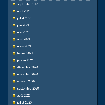
septembre 2021
août 2021
juillet 2021
juin 2021
mai 2021
avril 2021
mars 2021
février 2021
janvier 2021
décembre 2020
novembre 2020
octobre 2020
septembre 2020
août 2020
juillet 2020