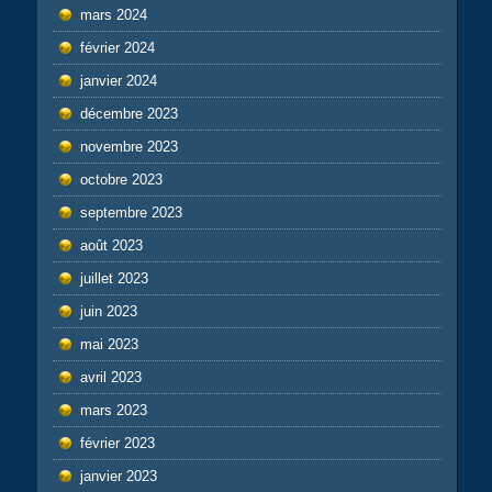
mars 2024
février 2024
janvier 2024
décembre 2023
novembre 2023
octobre 2023
septembre 2023
août 2023
juillet 2023
juin 2023
mai 2023
avril 2023
mars 2023
février 2023
janvier 2023