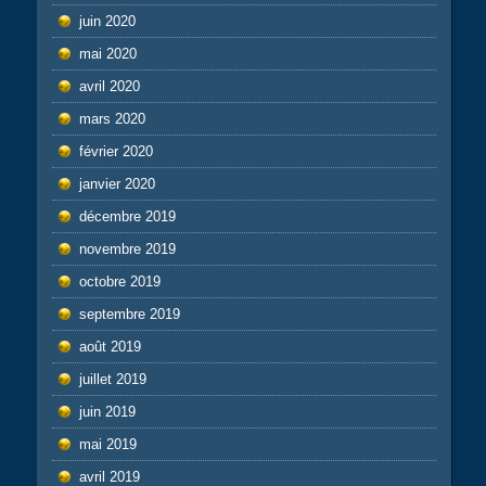
juin 2020
mai 2020
avril 2020
mars 2020
février 2020
janvier 2020
décembre 2019
novembre 2019
octobre 2019
septembre 2019
août 2019
juillet 2019
juin 2019
mai 2019
avril 2019