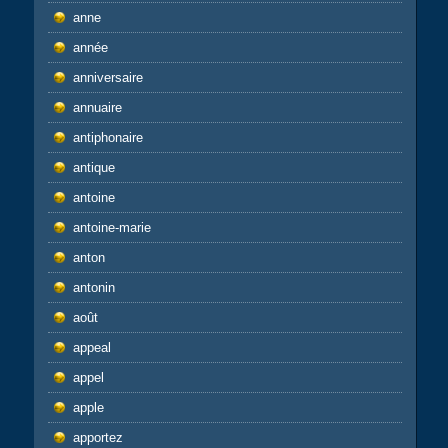
anne
année
anniversaire
annuaire
antiphonaire
antique
antoine
antoine-marie
anton
antonin
août
appeal
appel
apple
apportez