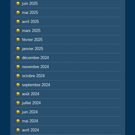
juin 2025
mai 2025
avril 2025
mars 2025
février 2025
janvier 2025
décembre 2024
novembre 2024
octobre 2024
septembre 2024
août 2024
juillet 2024
juin 2024
mai 2024
avril 2024