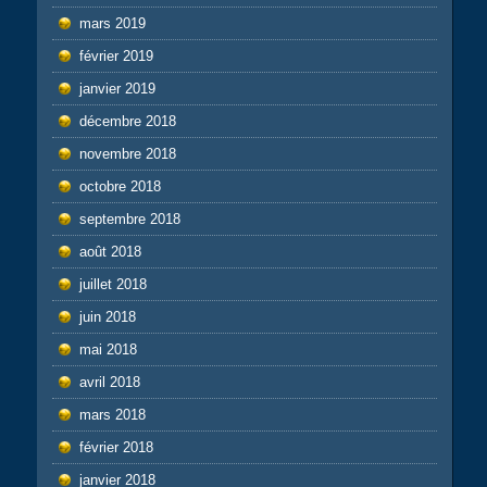
mars 2019
février 2019
janvier 2019
décembre 2018
novembre 2018
octobre 2018
septembre 2018
août 2018
juillet 2018
juin 2018
mai 2018
avril 2018
mars 2018
février 2018
janvier 2018