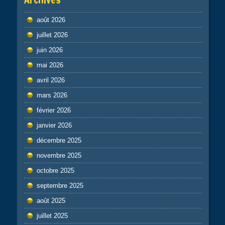
août 2026
juillet 2026
juin 2026
mai 2026
avril 2026
mars 2026
février 2026
janvier 2026
décembre 2025
novembre 2025
octobre 2025
septembre 2025
août 2025
juillet 2025