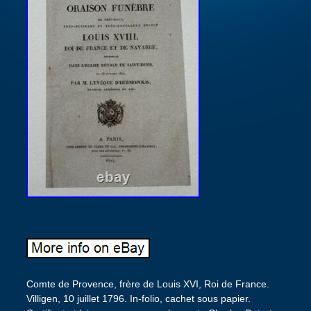
Comte de Provence, frère de Louis XVI, Roi de France.
Villigen, 10 juillet 1796. In-folio, cachet sous papier.