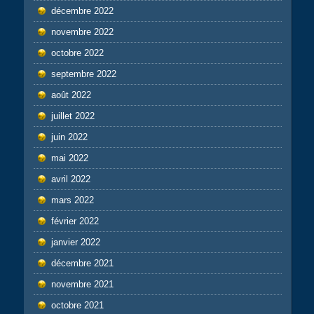
décembre 2022
novembre 2022
octobre 2022
septembre 2022
août 2022
juillet 2022
juin 2022
mai 2022
avril 2022
mars 2022
février 2022
janvier 2022
décembre 2021
novembre 2021
octobre 2021