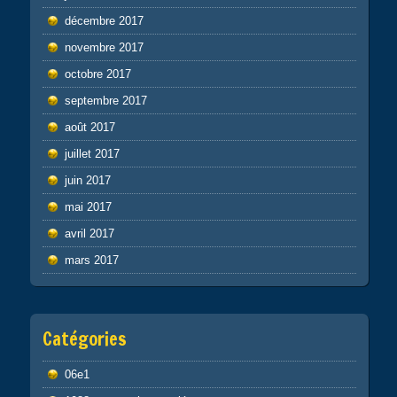
décembre 2017
novembre 2017
octobre 2017
septembre 2017
août 2017
juillet 2017
juin 2017
mai 2017
avril 2017
mars 2017
Catégories
06e1