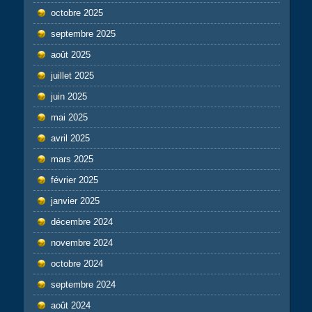
octobre 2025
septembre 2025
août 2025
juillet 2025
juin 2025
mai 2025
avril 2025
mars 2025
février 2025
janvier 2025
décembre 2024
novembre 2024
octobre 2024
septembre 2024
août 2024