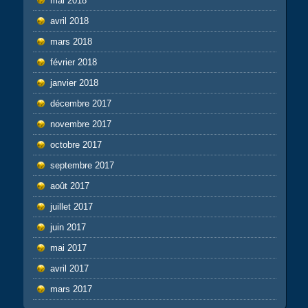
mai 2018
avril 2018
mars 2018
février 2018
janvier 2018
décembre 2017
novembre 2017
octobre 2017
septembre 2017
août 2017
juillet 2017
juin 2017
mai 2017
avril 2017
mars 2017