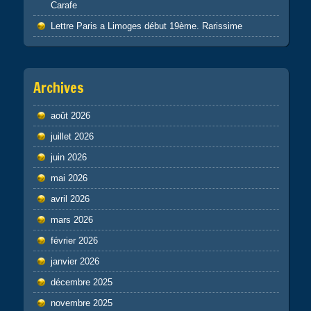
Carafe
Lettre Paris a Limoges début 19ème. Rarissime
Archives
août 2026
juillet 2026
juin 2026
mai 2026
avril 2026
mars 2026
février 2026
janvier 2026
décembre 2025
novembre 2025