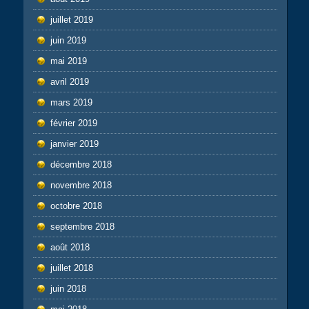
juillet 2019
juin 2019
mai 2019
avril 2019
mars 2019
février 2019
janvier 2019
décembre 2018
novembre 2018
octobre 2018
septembre 2018
août 2018
juillet 2018
juin 2018