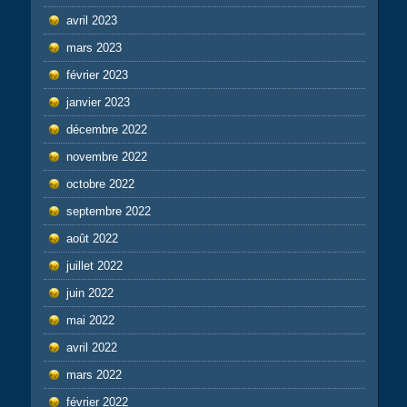
avril 2023
mars 2023
février 2023
janvier 2023
décembre 2022
novembre 2022
octobre 2022
septembre 2022
août 2022
juillet 2022
juin 2022
mai 2022
avril 2022
mars 2022
février 2022