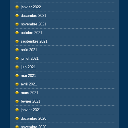
janvier 2022
décembre 2021
novembre 2021
octobre 2021
septembre 2021
août 2021
juillet 2021
juin 2021
mai 2021
avril 2021
mars 2021
février 2021
janvier 2021
décembre 2020
novembre 2020