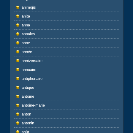
animojis
anita
anna
annales
anne
année
anniversaire
annuaire
antiphonaire
antique
antoine
antoine-marie
anton
antonin
août