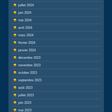
juillet 2024
juin 2024
mai 2024
avril 2024
mars 2024
février 2024
janvier 2024
décembre 2023
novembre 2023
octobre 2023
septembre 2023
août 2023
juillet 2023
juin 2023
mai 2023