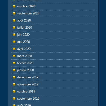
octobre 2020
septembre 2020
août 2020
juillet 2020
juin 2020
mai 2020
avril 2020
mars 2020
février 2020
janvier 2020
décembre 2019
novembre 2019
octobre 2019
septembre 2019
août 2019