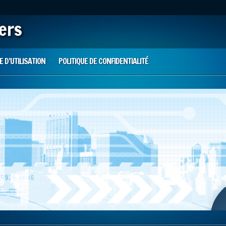
iers
 D’UTILISATION
POLITIQUE DE CONFIDENTIALITÉ