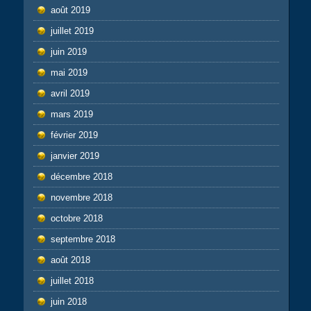
août 2019
juillet 2019
juin 2019
mai 2019
avril 2019
mars 2019
février 2019
janvier 2019
décembre 2018
novembre 2018
octobre 2018
septembre 2018
août 2018
juillet 2018
juin 2018