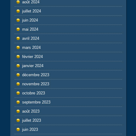
août 2024
juillet 2024
juin 2024
mai 2024
avril 2024
mars 2024
février 2024
janvier 2024
décembre 2023
novembre 2023
octobre 2023
septembre 2023
août 2023
juillet 2023
juin 2023