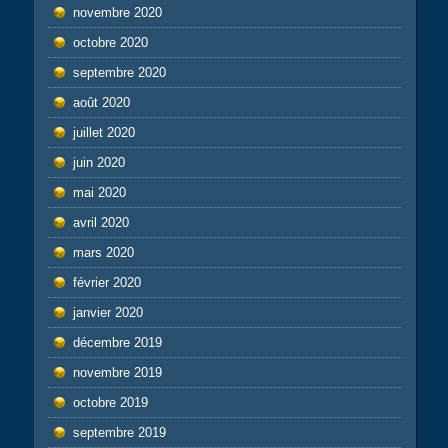
novembre 2020
octobre 2020
septembre 2020
août 2020
juillet 2020
juin 2020
mai 2020
avril 2020
mars 2020
février 2020
janvier 2020
décembre 2019
novembre 2019
octobre 2019
septembre 2019