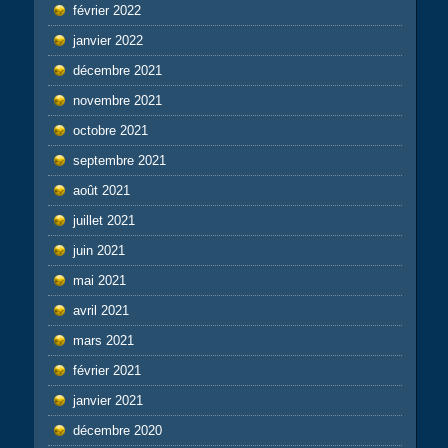
février 2022
janvier 2022
décembre 2021
novembre 2021
octobre 2021
septembre 2021
août 2021
juillet 2021
juin 2021
mai 2021
avril 2021
mars 2021
février 2021
janvier 2021
décembre 2020