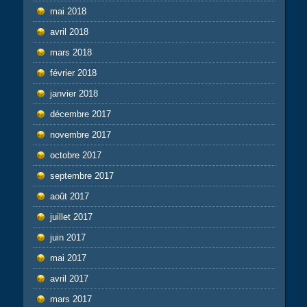
mai 2018
avril 2018
mars 2018
février 2018
janvier 2018
décembre 2017
novembre 2017
octobre 2017
septembre 2017
août 2017
juillet 2017
juin 2017
mai 2017
avril 2017
mars 2017