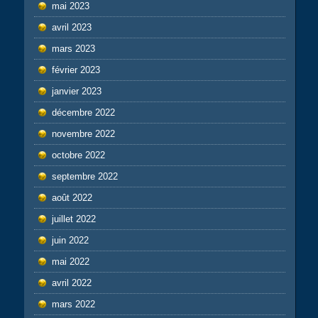
mai 2023
avril 2023
mars 2023
février 2023
janvier 2023
décembre 2022
novembre 2022
octobre 2022
septembre 2022
août 2022
juillet 2022
juin 2022
mai 2022
avril 2022
mars 2022