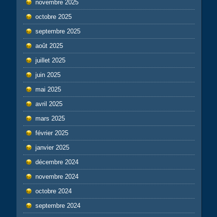
novembre 2025
octobre 2025
septembre 2025
août 2025
juillet 2025
juin 2025
mai 2025
avril 2025
mars 2025
février 2025
janvier 2025
décembre 2024
novembre 2024
octobre 2024
septembre 2024