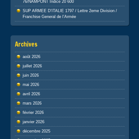
76/NAMPONT Indice 20 600
SUP ARMEE D’ITALIE 1797 / Lettre 2eme Division /
Franchise General de l’Armée
Archives
août 2026
juillet 2026
juin 2026
mai 2026
avril 2026
mars 2026
février 2026
janvier 2026
décembre 2025