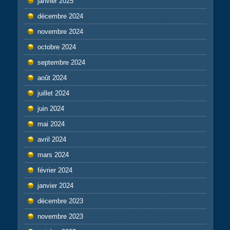
janvier 2025
décembre 2024
novembre 2024
octobre 2024
septembre 2024
août 2024
juillet 2024
juin 2024
mai 2024
avril 2024
mars 2024
février 2024
janvier 2024
décembre 2023
novembre 2023