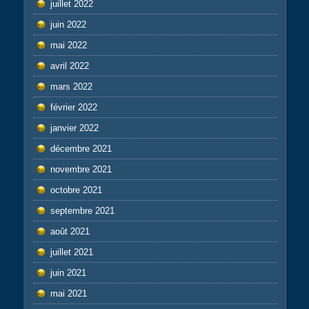
juillet 2022
juin 2022
mai 2022
avril 2022
mars 2022
février 2022
janvier 2022
décembre 2021
novembre 2021
octobre 2021
septembre 2021
août 2021
juillet 2021
juin 2021
mai 2021