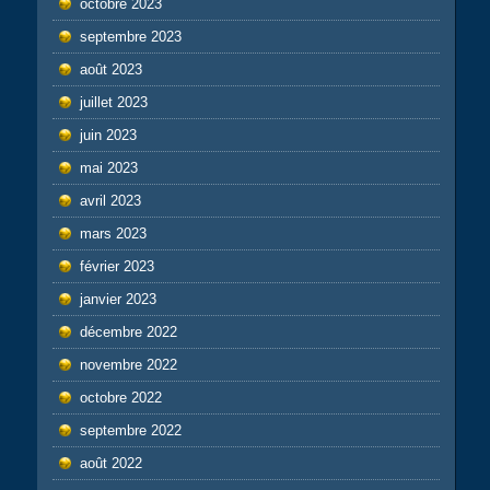
octobre 2023
septembre 2023
août 2023
juillet 2023
juin 2023
mai 2023
avril 2023
mars 2023
février 2023
janvier 2023
décembre 2022
novembre 2022
octobre 2022
septembre 2022
août 2022