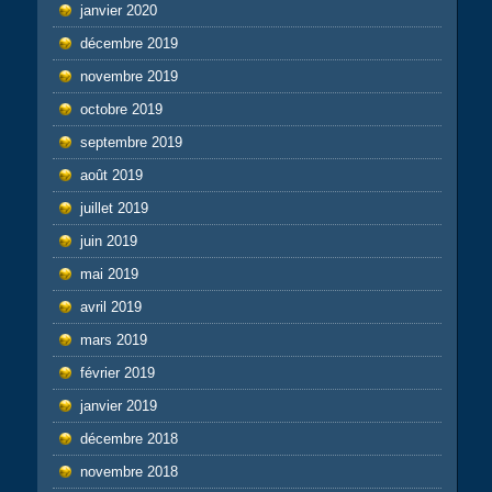
janvier 2020
décembre 2019
novembre 2019
octobre 2019
septembre 2019
août 2019
juillet 2019
juin 2019
mai 2019
avril 2019
mars 2019
février 2019
janvier 2019
décembre 2018
novembre 2018