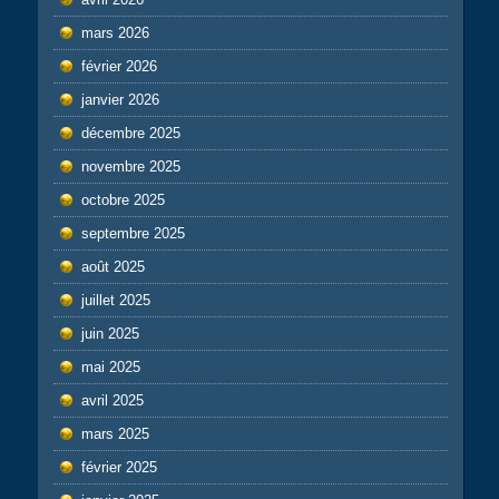
mars 2026
février 2026
janvier 2026
décembre 2025
novembre 2025
octobre 2025
septembre 2025
août 2025
juillet 2025
juin 2025
mai 2025
avril 2025
mars 2025
février 2025