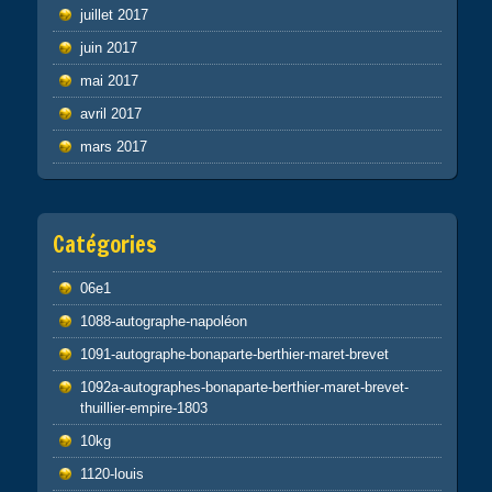
juillet 2017
juin 2017
mai 2017
avril 2017
mars 2017
Catégories
06e1
1088-autographe-napoléon
1091-autographe-bonaparte-berthier-maret-brevet
1092a-autographes-bonaparte-berthier-maret-brevet-
thuillier-empire-1803
10kg
1120-louis