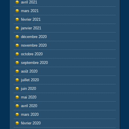
avril 2021
mars 2021
février 2021
janvier 2021
décembre 2020
novembre 2020
octobre 2020
septembre 2020
août 2020
juillet 2020
juin 2020
mai 2020
avril 2020
mars 2020
février 2020