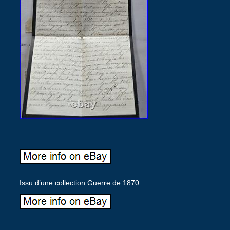
Issu d’une collection Guerre de 1870.