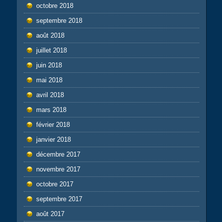
octobre 2018
septembre 2018
août 2018
juillet 2018
juin 2018
mai 2018
avril 2018
mars 2018
février 2018
janvier 2018
décembre 2017
novembre 2017
octobre 2017
septembre 2017
août 2017