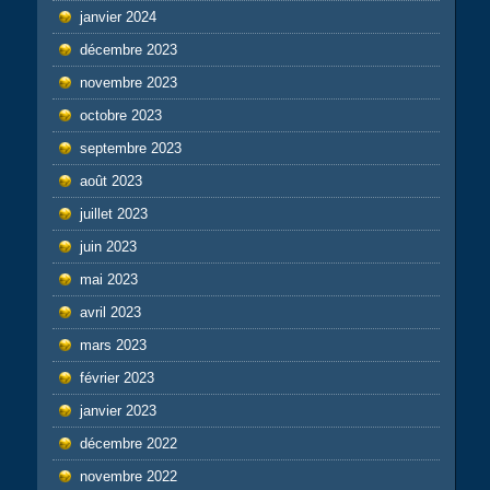
janvier 2024
décembre 2023
novembre 2023
octobre 2023
septembre 2023
août 2023
juillet 2023
juin 2023
mai 2023
avril 2023
mars 2023
février 2023
janvier 2023
décembre 2022
novembre 2022