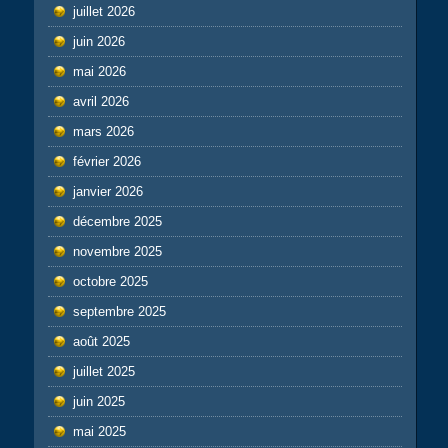
juillet 2026
juin 2026
mai 2026
avril 2026
mars 2026
février 2026
janvier 2026
décembre 2025
novembre 2025
octobre 2025
septembre 2025
août 2025
juillet 2025
juin 2025
mai 2025