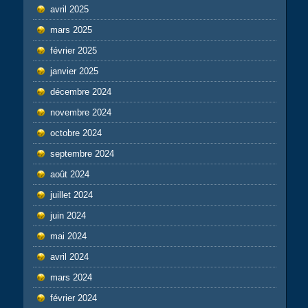
avril 2025
mars 2025
février 2025
janvier 2025
décembre 2024
novembre 2024
octobre 2024
septembre 2024
août 2024
juillet 2024
juin 2024
mai 2024
avril 2024
mars 2024
février 2024