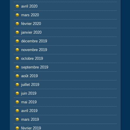
avril 2020
mars 2020
février 2020
janvier 2020
décembre 2019
novembre 2019
octobre 2019
septembre 2019
août 2019
juillet 2019
juin 2019
mai 2019
avril 2019
mars 2019
février 2019