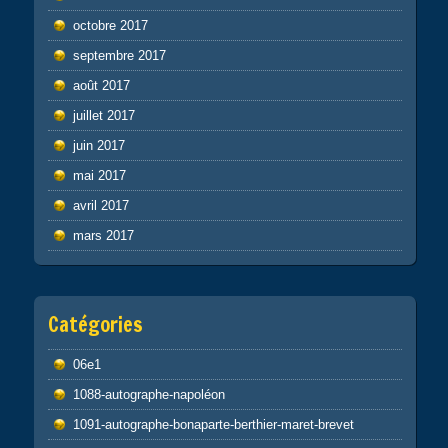
octobre 2017
septembre 2017
août 2017
juillet 2017
juin 2017
mai 2017
avril 2017
mars 2017
Catégories
06e1
1088-autographe-napoléon
1091-autographe-bonaparte-berthier-maret-brevet