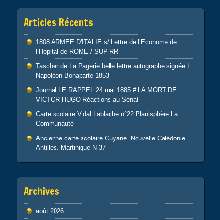
Articles Récents
1808 ARMEE D’ITALIE s/ Lettre de l’Econome de
l’Hopital de ROME / SUP RR
Tascher de La Pagerie belle lettre autographe signée L.
Napoléon Bonaparte 1853
Journal LE RAPPEL 24 mai 1885 # LA MORT DE
VICTOR HUGO Réactions au Sénat
Carte scolaire Vidal Lablache n°22 Planisphère La
Communauté
Ancienne carte scolaire Guyane. Nouvelle Calédonie.
Antilles. Martinique N 37
Archives
août 2026