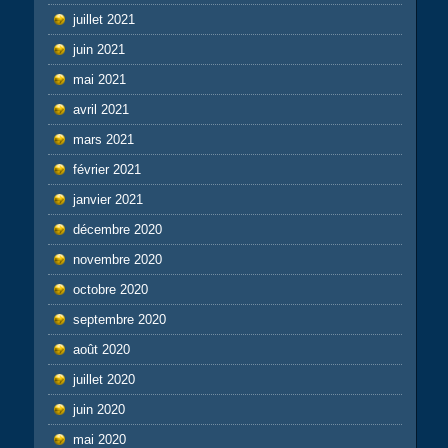
juillet 2021
juin 2021
mai 2021
avril 2021
mars 2021
février 2021
janvier 2021
décembre 2020
novembre 2020
octobre 2020
septembre 2020
août 2020
juillet 2020
juin 2020
mai 2020