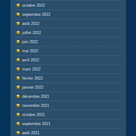
octobre 2022
septembre 2022
août 2022
juillet 2022
juin 2022
mai 2022
avril 2022
mars 2022
février 2022
janvier 2022
décembre 2021
novembre 2021
octobre 2021
septembre 2021
août 2021