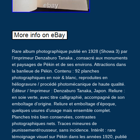
Rare album photographique publié en 1928 (Showa 3) par
l’imprimeur Denzaburo Tanaka , consacré aux monuments
et paysages de Pékin et de ses environs. Attractions dans
la banlieue de Pékin. Contenu : 92 planches
photographiques en noir & blanc, reproduites en
héliogravure / procédé photomécanique de haute qualité.
Éditeur / Imprimeur : Denzaburo Tanaka, Japon. Reliure :
en soie verte, avec titre calligraphié, accompagné de son
emboîtage d’origine. Reliure et emboîtage d’époque,
quelques usures d’usage mais ensemble complet.
Planches très bien conservées, contrastes
photographiques nets. Traces mineures de
jaunissement/rousseur, sans incidence. Intérêt : rare
témoignage visuel sur Pékin dans les années 1920, publié