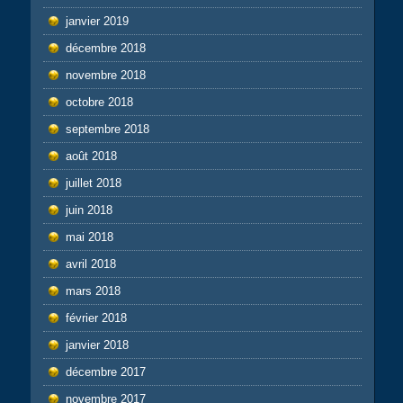
janvier 2019
décembre 2018
novembre 2018
octobre 2018
septembre 2018
août 2018
juillet 2018
juin 2018
mai 2018
avril 2018
mars 2018
février 2018
janvier 2018
décembre 2017
novembre 2017