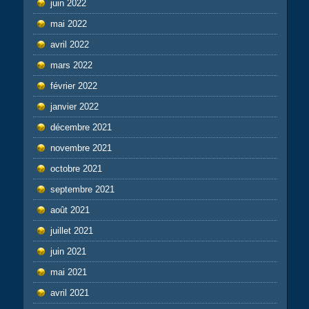
juin 2022
mai 2022
avril 2022
mars 2022
février 2022
janvier 2022
décembre 2021
novembre 2021
octobre 2021
septembre 2021
août 2021
juillet 2021
juin 2021
mai 2021
avril 2021