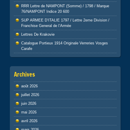
RRR Lettre de NAMPONT (Somme) / 1798 / Marque
76/NAMPONT Indice 20 600
SUP ARMEE D’ITALIE 1797 / Lettre 2eme Division /
Franchise General de l’Armée
Lettres De Krakovie
Catalogue Portieux 1914 Originale Verreries Vosges
Carafe
Archives
août 2026
juillet 2026
juin 2026
mai 2026
avril 2026
mars 2026