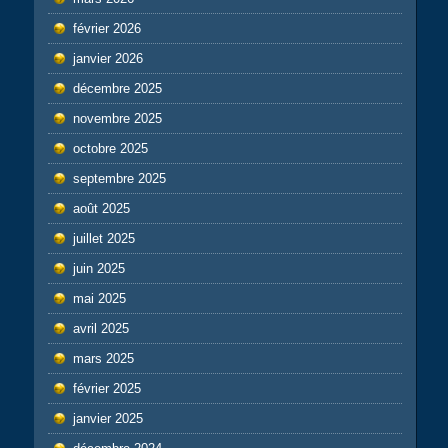
février 2026
janvier 2026
décembre 2025
novembre 2025
octobre 2025
septembre 2025
août 2025
juillet 2025
juin 2025
mai 2025
avril 2025
mars 2025
février 2025
janvier 2025