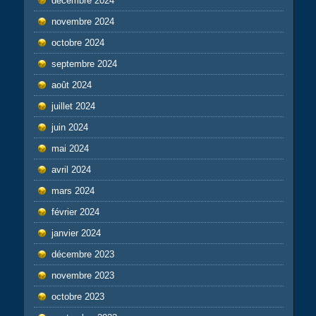
décembre 2024
novembre 2024
octobre 2024
septembre 2024
août 2024
juillet 2024
juin 2024
mai 2024
avril 2024
mars 2024
février 2024
janvier 2024
décembre 2023
novembre 2023
octobre 2023