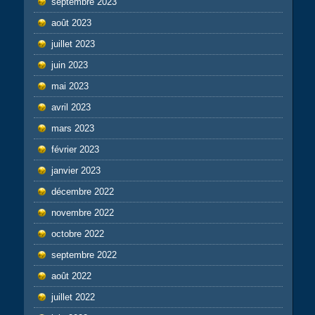
septembre 2023
août 2023
juillet 2023
juin 2023
mai 2023
avril 2023
mars 2023
février 2023
janvier 2023
décembre 2022
novembre 2022
octobre 2022
septembre 2022
août 2022
juillet 2022