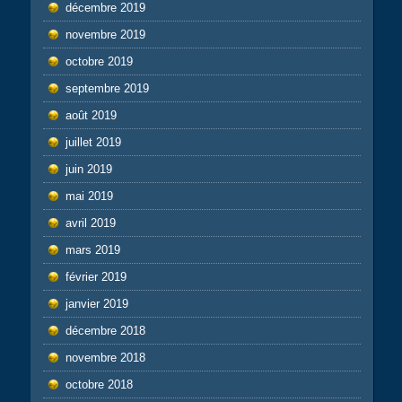
décembre 2019
novembre 2019
octobre 2019
septembre 2019
août 2019
juillet 2019
juin 2019
mai 2019
avril 2019
mars 2019
février 2019
janvier 2019
décembre 2018
novembre 2018
octobre 2018