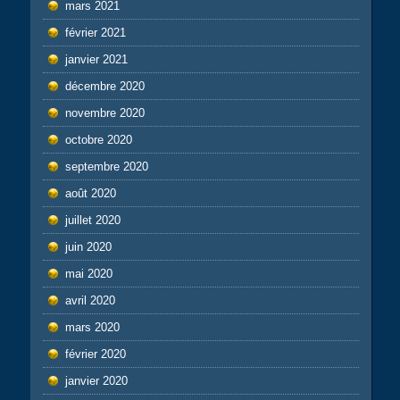
mars 2021
février 2021
janvier 2021
décembre 2020
novembre 2020
octobre 2020
septembre 2020
août 2020
juillet 2020
juin 2020
mai 2020
avril 2020
mars 2020
février 2020
janvier 2020