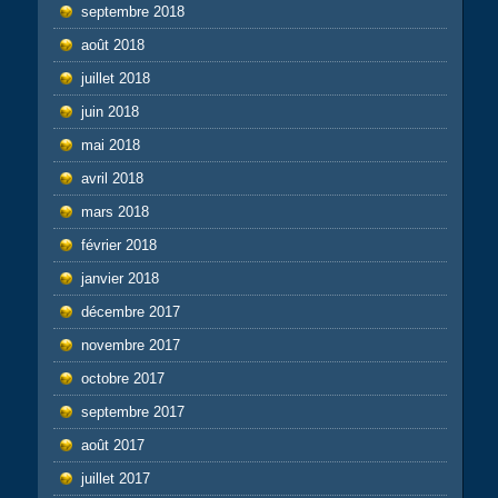
septembre 2018
août 2018
juillet 2018
juin 2018
mai 2018
avril 2018
mars 2018
février 2018
janvier 2018
décembre 2017
novembre 2017
octobre 2017
septembre 2017
août 2017
juillet 2017