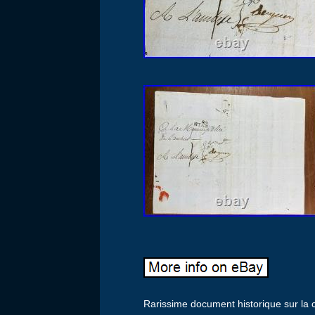
Rarissime document historique sur l