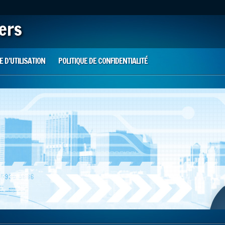
iers
 D’UTILISATION
POLITIQUE DE CONFIDENTIALITÉ