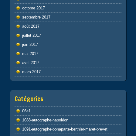
octobre 2017
septembre 2017
août 2017
juillet 2017
juin 2017
mai 2017
avril 2017
mars 2017
Catégories
06e1
1088-autographe-napoléon
1091-autographe-bonaparte-berthier-maret-brevet