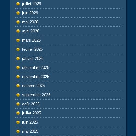
juillet 2026
juin 2026
mai 2026
avril 2026
mars 2026
février 2026
janvier 2026
décembre 2025
novembre 2025
octobre 2025
septembre 2025
août 2025
juillet 2025
juin 2025
mai 2025