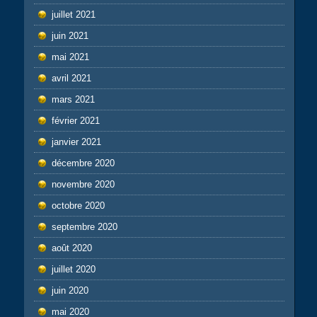
juillet 2021
juin 2021
mai 2021
avril 2021
mars 2021
février 2021
janvier 2021
décembre 2020
novembre 2020
octobre 2020
septembre 2020
août 2020
juillet 2020
juin 2020
mai 2020