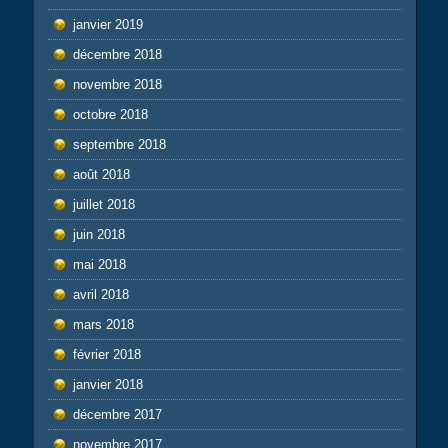
janvier 2019
décembre 2018
novembre 2018
octobre 2018
septembre 2018
août 2018
juillet 2018
juin 2018
mai 2018
avril 2018
mars 2018
février 2018
janvier 2018
décembre 2017
novembre 2017