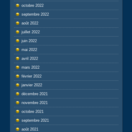
octobre 2022
septembre 2022
août 2022
juillet 2022
juin 2022
mai 2022
avril 2022
mars 2022
février 2022
janvier 2022
décembre 2021
novembre 2021
octobre 2021
septembre 2021
août 2021