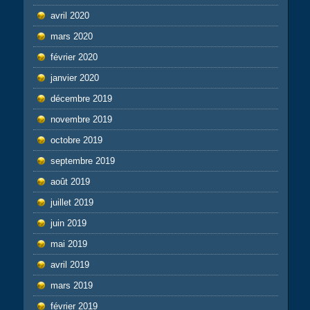
avril 2020
mars 2020
février 2020
janvier 2020
décembre 2019
novembre 2019
octobre 2019
septembre 2019
août 2019
juillet 2019
juin 2019
mai 2019
avril 2019
mars 2019
février 2019