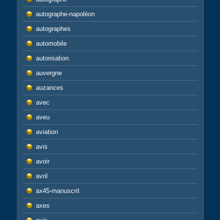
autographe-napoléon
autographes
automobile
autorisation
auvergne
auzances
avec
aveu
aviation
avis
avoir
avril
ax45-manuscrit
axes