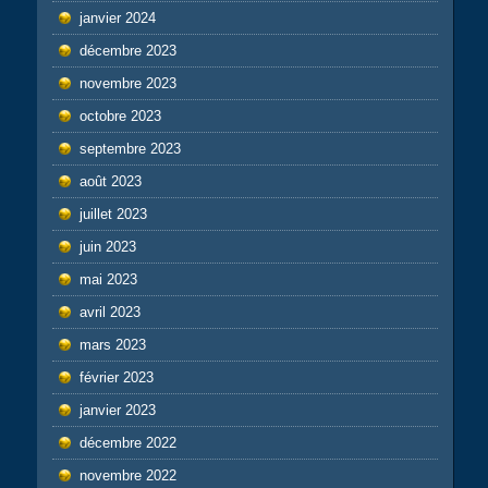
janvier 2024
décembre 2023
novembre 2023
octobre 2023
septembre 2023
août 2023
juillet 2023
juin 2023
mai 2023
avril 2023
mars 2023
février 2023
janvier 2023
décembre 2022
novembre 2022