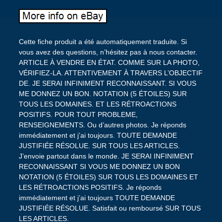
Cette fiche produit a été automatiquement traduite. Si
vous avez des questions, n’hésitez pas à nous contacter.
ARTICLE À VENDRE EN ÉTAT. COMME SUR LA PHOTO,
VÉRIFIEZ-LA. ATTENTIVEMENT À TRAVERS L’OBJECTIF
DE. JE SERAI INFINIMENT RECONNAISSANT. SI VOUS
ME DONNEZ UN BON. NOTATION (5 ÉTOILES) SUR
TOUS LES DOMAINES. ET LES RÉTROACTIONS
POSITIFS. POUR TOUT PROBLEME,
RENSEIGNEMENTS. Ou d’autres photos. Je réponds
immédiatement et j’ai toujours. TOUTE DEMANDE
JUSTIFIÉE RÉSOLUE. SUR TOUS LES ARTICLES.
J’envoie partout dans le monde. JE SERAI INFINIMENT
RECONNAISSANT SI VOUS ME DONNEZ UN BON
NOTATION (5 ÉTOILES) SUR TOUS LES DOMAINES ET
LES RÉTROACTIONS POSITIFS. Je réponds
immédiatement et j’ai toujours TOUTE DEMANDE
JUSTIFIÉE RÉSOLUE. Satisfait ou remboursé SUR TOUS
LES ARTICLES.