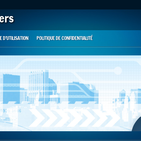
iers
 D’UTILISATION
POLITIQUE DE CONFIDENTIALITÉ