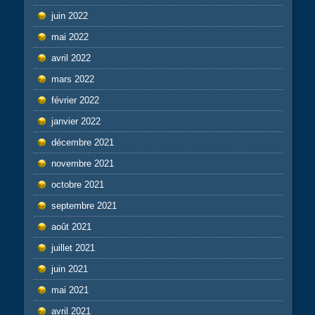
juin 2022
mai 2022
avril 2022
mars 2022
février 2022
janvier 2022
décembre 2021
novembre 2021
octobre 2021
septembre 2021
août 2021
juillet 2021
juin 2021
mai 2021
avril 2021