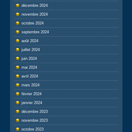
décembre 2024
novembre 2024
octobre 2024
septembre 2024
août 2024
juillet 2024
juin 2024
mai 2024
avril 2024
mars 2024
février 2024
janvier 2024
décembre 2023
novembre 2023
octobre 2023