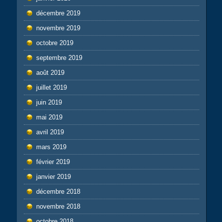
décembre 2019
novembre 2019
octobre 2019
septembre 2019
août 2019
juillet 2019
juin 2019
mai 2019
avril 2019
mars 2019
février 2019
janvier 2019
décembre 2018
novembre 2018
octobre 2018