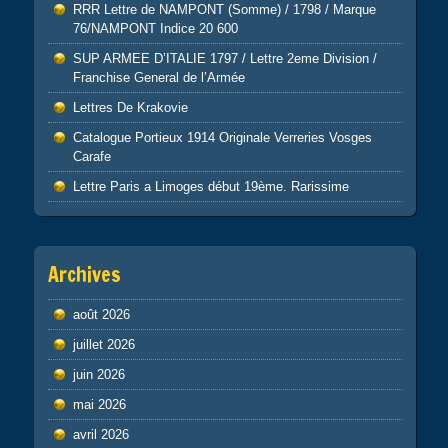
RRR Lettre de NAMPONT (Somme) / 1798 / Marque
76/NAMPONT Indice 20 600
SUP ARMEE D’ITALIE 1797 / Lettre 2eme Division /
Franchise General de l’Armée
Lettres De Krakovie
Catalogue Portieux 1914 Originale Verreries Vosges
Carafe
Lettre Paris a Limoges début 19ème. Rarissime
Archives
août 2026
juillet 2026
juin 2026
mai 2026
avril 2026