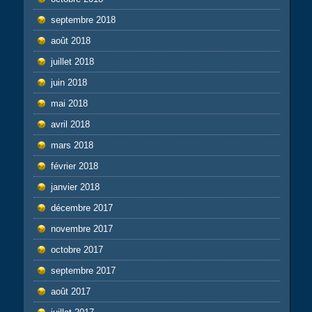
septembre 2018
août 2018
juillet 2018
juin 2018
mai 2018
avril 2018
mars 2018
février 2018
janvier 2018
décembre 2017
novembre 2017
octobre 2017
septembre 2017
août 2017