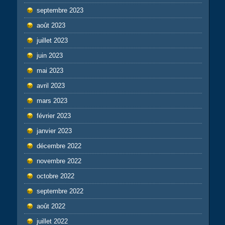
septembre 2023
août 2023
juillet 2023
juin 2023
mai 2023
avril 2023
mars 2023
février 2023
janvier 2023
décembre 2022
novembre 2022
octobre 2022
septembre 2022
août 2022
juillet 2022