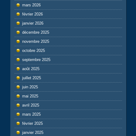
mars 2026
février 2026
janvier 2026
décembre 2025
novembre 2025
octobre 2025
septembre 2025
août 2025
juillet 2025
juin 2025
mai 2025
avril 2025
mars 2025
février 2025
janvier 2025