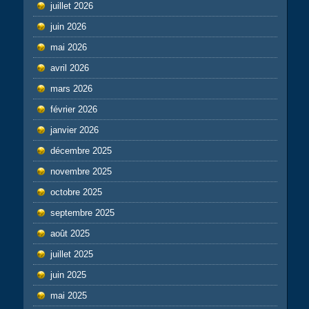
juillet 2026
juin 2026
mai 2026
avril 2026
mars 2026
février 2026
janvier 2026
décembre 2025
novembre 2025
octobre 2025
septembre 2025
août 2025
juillet 2025
juin 2025
mai 2025