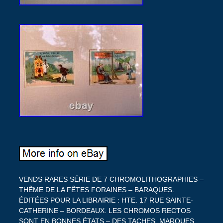
VENDS RARES SÉRIE DE 7 CHROMOLITHOGRAPHIES –
THÊME DE LA FÊTES FORAINES – BARAQUES.
ÉDITÉES POUR LA LIBRAIRIE : HTE. 17 RUE SAINTE-
CATHERINE – BORDEAUX. LES CHROMOS RECTOS
SONT EN BONNES ÉTATS – DES TACHES, MARQUES,