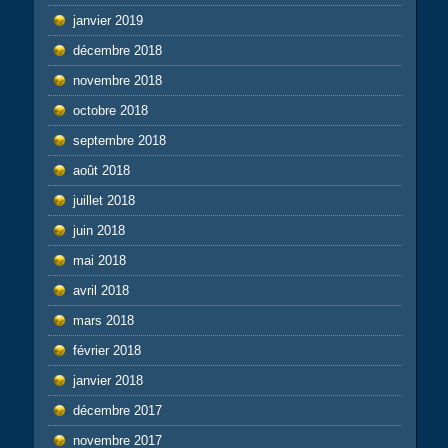
janvier 2019
décembre 2018
novembre 2018
octobre 2018
septembre 2018
août 2018
juillet 2018
juin 2018
mai 2018
avril 2018
mars 2018
février 2018
janvier 2018
décembre 2017
novembre 2017