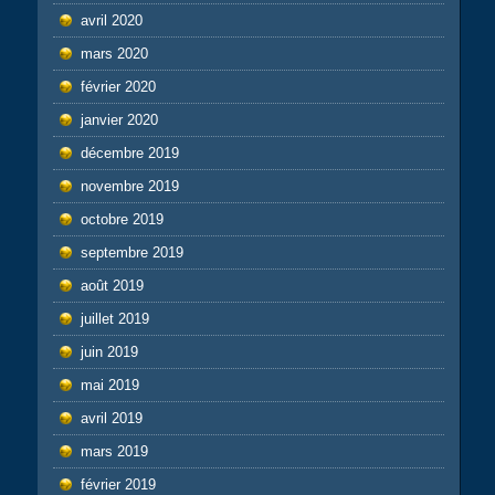
avril 2020
mars 2020
février 2020
janvier 2020
décembre 2019
novembre 2019
octobre 2019
septembre 2019
août 2019
juillet 2019
juin 2019
mai 2019
avril 2019
mars 2019
février 2019