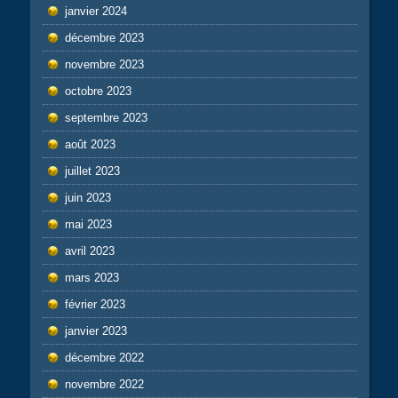
janvier 2024
décembre 2023
novembre 2023
octobre 2023
septembre 2023
août 2023
juillet 2023
juin 2023
mai 2023
avril 2023
mars 2023
février 2023
janvier 2023
décembre 2022
novembre 2022