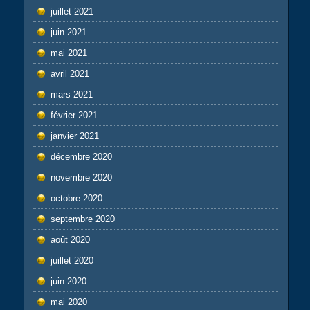
juillet 2021
juin 2021
mai 2021
avril 2021
mars 2021
février 2021
janvier 2021
décembre 2020
novembre 2020
octobre 2020
septembre 2020
août 2020
juillet 2020
juin 2020
mai 2020