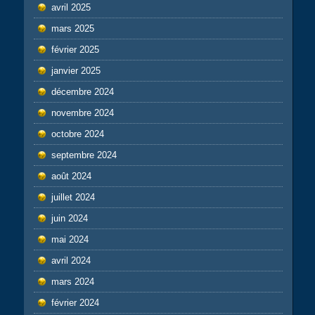
avril 2025
mars 2025
février 2025
janvier 2025
décembre 2024
novembre 2024
octobre 2024
septembre 2024
août 2024
juillet 2024
juin 2024
mai 2024
avril 2024
mars 2024
février 2024