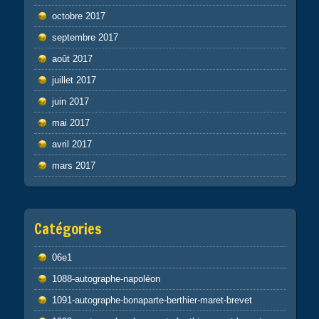
octobre 2017
septembre 2017
août 2017
juillet 2017
juin 2017
mai 2017
avril 2017
mars 2017
Catégories
06e1
1088-autographe-napoléon
1091-autographe-bonaparte-berthier-maret-brevet