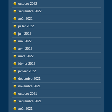
octobre 2022
septembre 2022
août 2022
juillet 2022
juin 2022
mai 2022
avril 2022
mars 2022
février 2022
janvier 2022
décembre 2021
novembre 2021
octobre 2021
septembre 2021
août 2021