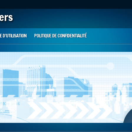
iers
 D’UTILISATION
POLITIQUE DE CONFIDENTIALITÉ