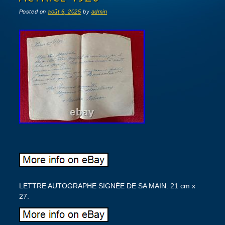
Posted on
août 6, 2025
by
admin
LETTRE AUTOGRAPHE SIGNÉE DE SA MAIN. 21 cm x
27.