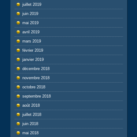
juillet 2019
juin 2019
mai 2019
avril 2019
mars 2019
février 2019
janvier 2019
décembre 2018
novembre 2018
octobre 2018
septembre 2018
août 2018
juillet 2018
juin 2018
mai 2018