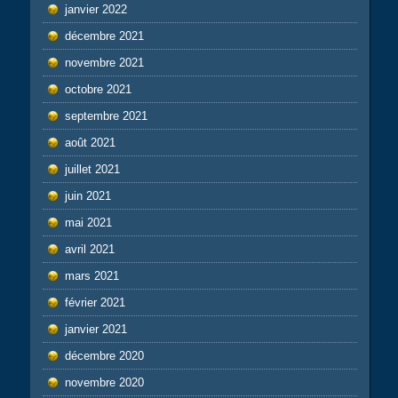
janvier 2022
décembre 2021
novembre 2021
octobre 2021
septembre 2021
août 2021
juillet 2021
juin 2021
mai 2021
avril 2021
mars 2021
février 2021
janvier 2021
décembre 2020
novembre 2020