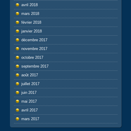
avril 2018
mars 2018
février 2018
janvier 2018
décembre 2017
novembre 2017
octobre 2017
septembre 2017
août 2017
juillet 2017
juin 2017
mai 2017
avril 2017
mars 2017