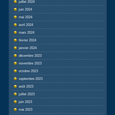
juillet 2024
juin 2024
mai 2024
avril 2024
mars 2024
février 2024
janvier 2024
décembre 2023
novembre 2023
octobre 2023
septembre 2023
août 2023
juillet 2023
juin 2023
mai 2023