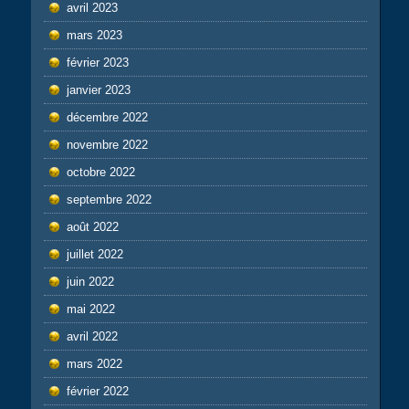
avril 2023
mars 2023
février 2023
janvier 2023
décembre 2022
novembre 2022
octobre 2022
septembre 2022
août 2022
juillet 2022
juin 2022
mai 2022
avril 2022
mars 2022
février 2022