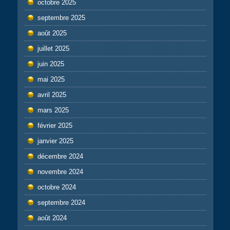
octobre 2025
septembre 2025
août 2025
juillet 2025
juin 2025
mai 2025
avril 2025
mars 2025
février 2025
janvier 2025
décembre 2024
novembre 2024
octobre 2024
septembre 2024
août 2024