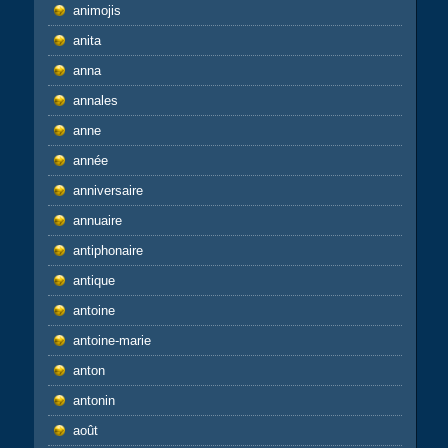
animojis
anita
anna
annales
anne
année
anniversaire
annuaire
antiphonaire
antique
antoine
antoine-marie
anton
antonin
août