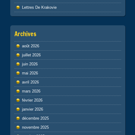
Lettres De Krakovie
Archives
août 2026
juillet 2026
juin 2026
mai 2026
avril 2026
mars 2026
février 2026
janvier 2026
décembre 2025
novembre 2025