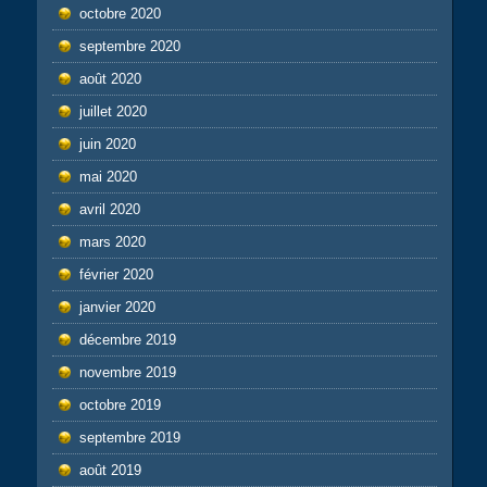
octobre 2020
septembre 2020
août 2020
juillet 2020
juin 2020
mai 2020
avril 2020
mars 2020
février 2020
janvier 2020
décembre 2019
novembre 2019
octobre 2019
septembre 2019
août 2019