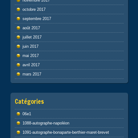
novembre 2017
octobre 2017
septembre 2017
août 2017
juillet 2017
juin 2017
mai 2017
avril 2017
mars 2017
Catégories
06e1
1088-autographe-napoléon
1091-autographe-bonaparte-berthier-maret-brevet