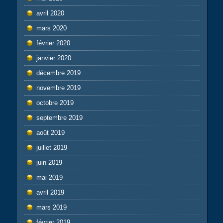
avril 2020
mars 2020
février 2020
janvier 2020
décembre 2019
novembre 2019
octobre 2019
septembre 2019
août 2019
juillet 2019
juin 2019
mai 2019
avril 2019
mars 2019
février 2019