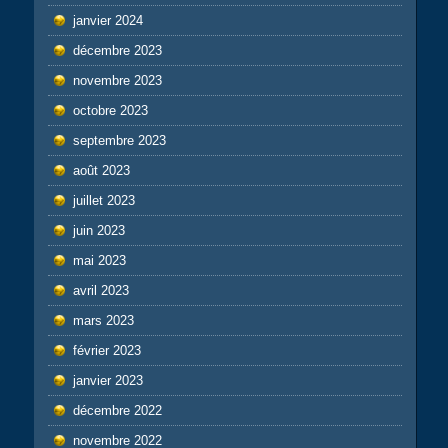
janvier 2024
décembre 2023
novembre 2023
octobre 2023
septembre 2023
août 2023
juillet 2023
juin 2023
mai 2023
avril 2023
mars 2023
février 2023
janvier 2023
décembre 2022
novembre 2022