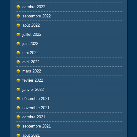
octobre 2022
septembre 2022
août 2022
juillet 2022
juin 2022
mai 2022
avril 2022
mars 2022
février 2022
janvier 2022
décembre 2021
novembre 2021
octobre 2021
septembre 2021
août 2021