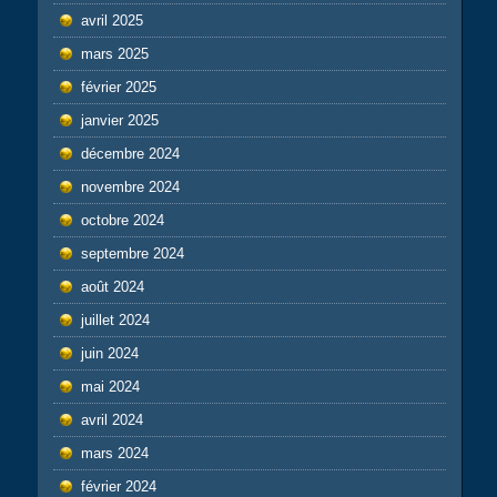
avril 2025
mars 2025
février 2025
janvier 2025
décembre 2024
novembre 2024
octobre 2024
septembre 2024
août 2024
juillet 2024
juin 2024
mai 2024
avril 2024
mars 2024
février 2024