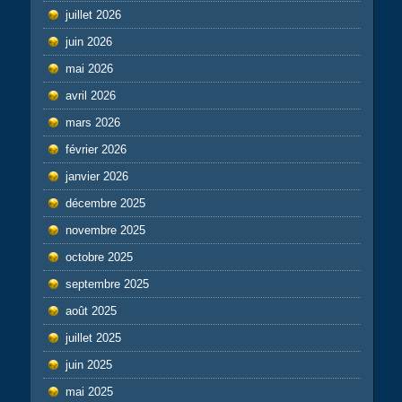
juillet 2026
juin 2026
mai 2026
avril 2026
mars 2026
février 2026
janvier 2026
décembre 2025
novembre 2025
octobre 2025
septembre 2025
août 2025
juillet 2025
juin 2025
mai 2025