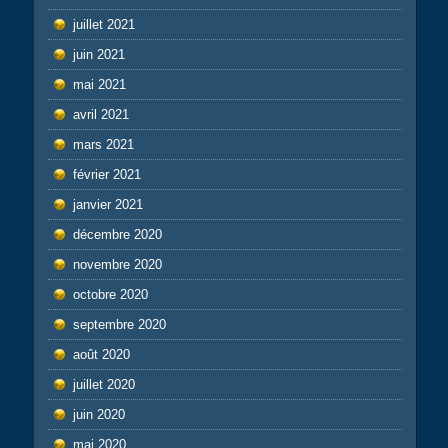
juillet 2021
juin 2021
mai 2021
avril 2021
mars 2021
février 2021
janvier 2021
décembre 2020
novembre 2020
octobre 2020
septembre 2020
août 2020
juillet 2020
juin 2020
mai 2020