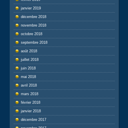
janvier 2019
décembre 2018
novembre 2018
octobre 2018
septembre 2018
août 2018
juillet 2018
juin 2018
mai 2018
avril 2018
mars 2018
février 2018
janvier 2018
décembre 2017