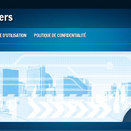
iers
 D’UTILISATION
POLITIQUE DE CONFIDENTIALITÉ