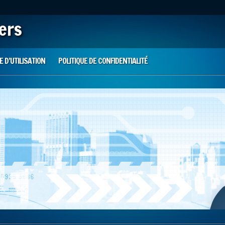
iers
 D’UTILISATION
POLITIQUE DE CONFIDENTIALITÉ