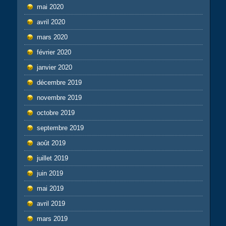
mai 2020
avril 2020
mars 2020
février 2020
janvier 2020
décembre 2019
novembre 2019
octobre 2019
septembre 2019
août 2019
juillet 2019
juin 2019
mai 2019
avril 2019
mars 2019