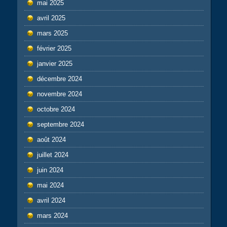
mai 2025
avril 2025
mars 2025
février 2025
janvier 2025
décembre 2024
novembre 2024
octobre 2024
septembre 2024
août 2024
juillet 2024
juin 2024
mai 2024
avril 2024
mars 2024