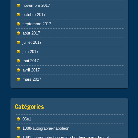
novembre 2017
octobre 2017
septembre 2017
août 2017
juillet 2017
juin 2017
mai 2017
avril 2017
mars 2017
Catégories
06e1
1088-autographe-napoléon
1091-autographe-bonaparte-berthier-maret-brevet