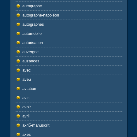
autographe
autographe-napoléon
autographes
automobile
autorisation
auvergne
auzances
avec
aveu
aviation
avis
avoir
avril
ax45-manuscrit
axes