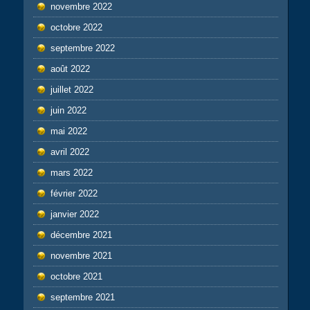
novembre 2022
octobre 2022
septembre 2022
août 2022
juillet 2022
juin 2022
mai 2022
avril 2022
mars 2022
février 2022
janvier 2022
décembre 2021
novembre 2021
octobre 2021
septembre 2021