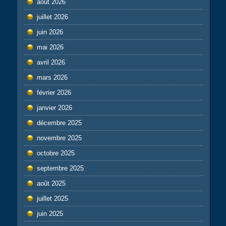
août 2026
juillet 2026
juin 2026
mai 2026
avril 2026
mars 2026
février 2026
janvier 2026
décembre 2025
novembre 2025
octobre 2025
septembre 2025
août 2025
juillet 2025
juin 2025