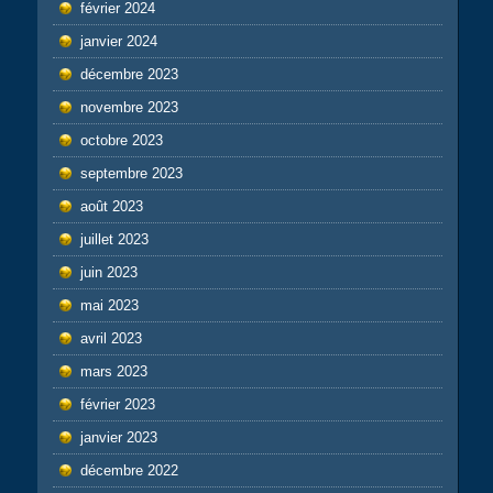
février 2024
janvier 2024
décembre 2023
novembre 2023
octobre 2023
septembre 2023
août 2023
juillet 2023
juin 2023
mai 2023
avril 2023
mars 2023
février 2023
janvier 2023
décembre 2022