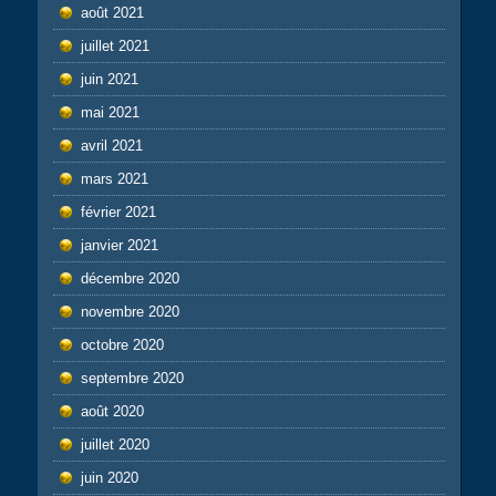
août 2021
juillet 2021
juin 2021
mai 2021
avril 2021
mars 2021
février 2021
janvier 2021
décembre 2020
novembre 2020
octobre 2020
septembre 2020
août 2020
juillet 2020
juin 2020