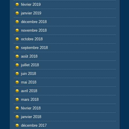
février 2019
janvier 2019
décembre 2018
novembre 2018
octobre 2018
septembre 2018
août 2018
juillet 2018
juin 2018
mai 2018
avril 2018
mars 2018
février 2018
janvier 2018
décembre 2017