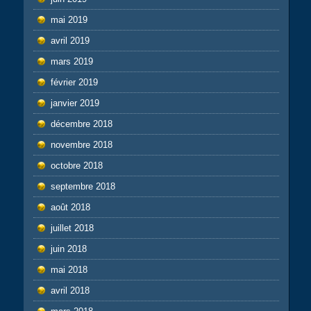
mai 2019
avril 2019
mars 2019
février 2019
janvier 2019
décembre 2018
novembre 2018
octobre 2018
septembre 2018
août 2018
juillet 2018
juin 2018
mai 2018
avril 2018