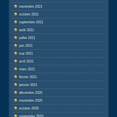
novembre 2021
octobre 2021
septembre 2021
août 2021
juillet 2021
juin 2021
mai 2021
avril 2021
mars 2021
février 2021
janvier 2021
décembre 2020
novembre 2020
octobre 2020
septembre 2020