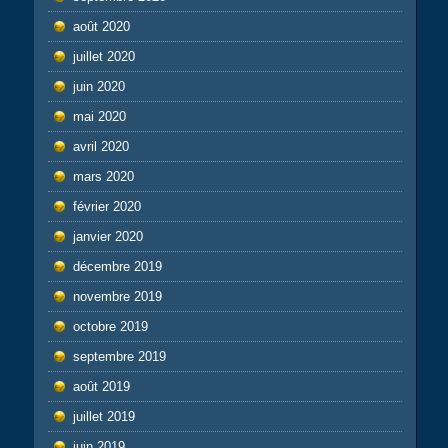
août 2020
juillet 2020
juin 2020
mai 2020
avril 2020
mars 2020
février 2020
janvier 2020
décembre 2019
novembre 2019
octobre 2019
septembre 2019
août 2019
juillet 2019
juin 2019