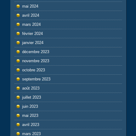
mai 2024
avril 2024
mars 2024
février 2024
janvier 2024
décembre 2023
novembre 2023
octobre 2023
septembre 2023
août 2023
juillet 2023
juin 2023
mai 2023
avril 2023
mars 2023