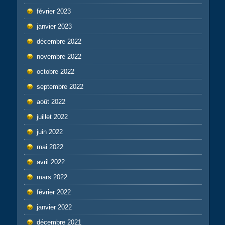
février 2023
janvier 2023
décembre 2022
novembre 2022
octobre 2022
septembre 2022
août 2022
juillet 2022
juin 2022
mai 2022
avril 2022
mars 2022
février 2022
janvier 2022
décembre 2021