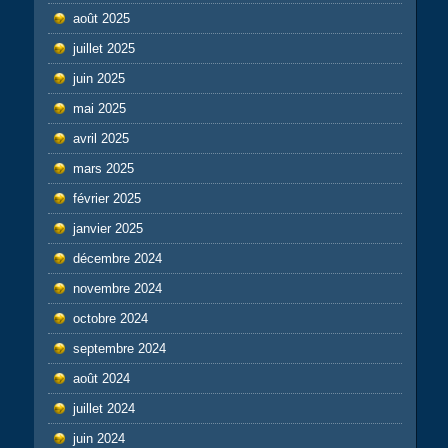
août 2025
juillet 2025
juin 2025
mai 2025
avril 2025
mars 2025
février 2025
janvier 2025
décembre 2024
novembre 2024
octobre 2024
septembre 2024
août 2024
juillet 2024
juin 2024