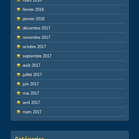
mars 2018
février 2018
janvier 2018
décembre 2017
novembre 2017
octobre 2017
septembre 2017
août 2017
juillet 2017
juin 2017
mai 2017
avril 2017
mars 2017