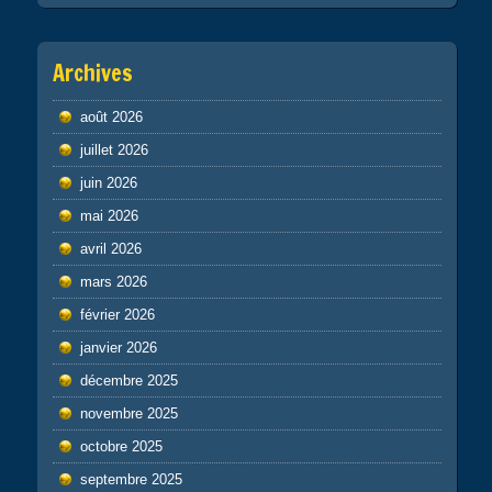
Archives
août 2026
juillet 2026
juin 2026
mai 2026
avril 2026
mars 2026
février 2026
janvier 2026
décembre 2025
novembre 2025
octobre 2025
septembre 2025