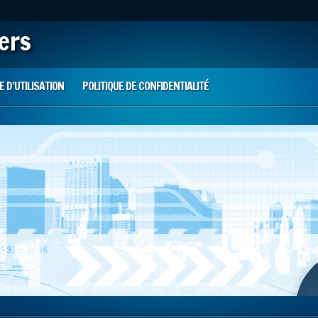
iers
 D’UTILISATION
POLITIQUE DE CONFIDENTIALITÉ