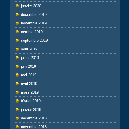
janvier 2020
décembre 2019
novembre 2019
octobre 2019
septembre 2019
août 2019
juillet 2019
juin 2019
mai 2019
avril 2019
mars 2019
février 2019
janvier 2019
décembre 2018
novembre 2018