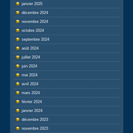
janvier 2025
décembre 2024
novembre 2024
octobre 2024
septembre 2024
août 2024
juillet 2024
juin 2024
mai 2024
avril 2024
mars 2024
février 2024
janvier 2024
décembre 2023
novembre 2023