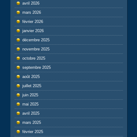
avril 2026
mars 2026
février 2026
janvier 2026
décembre 2025
novembre 2025
octobre 2025
septembre 2025
août 2025
juillet 2025
juin 2025
mai 2025
avril 2025
mars 2025
février 2025