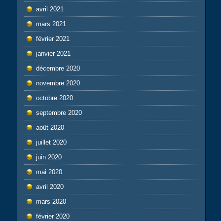
avril 2021
mars 2021
février 2021
janvier 2021
décembre 2020
novembre 2020
octobre 2020
septembre 2020
août 2020
juillet 2020
juin 2020
mai 2020
avril 2020
mars 2020
février 2020