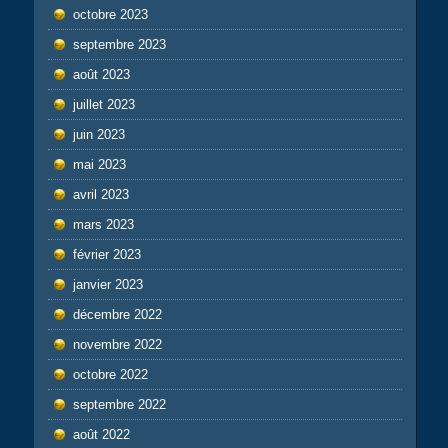
octobre 2023
septembre 2023
août 2023
juillet 2023
juin 2023
mai 2023
avril 2023
mars 2023
février 2023
janvier 2023
décembre 2022
novembre 2022
octobre 2022
septembre 2022
août 2022