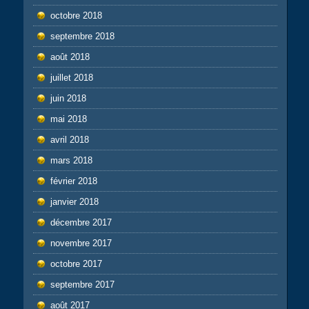
octobre 2018
septembre 2018
août 2018
juillet 2018
juin 2018
mai 2018
avril 2018
mars 2018
février 2018
janvier 2018
décembre 2017
novembre 2017
octobre 2017
septembre 2017
août 2017