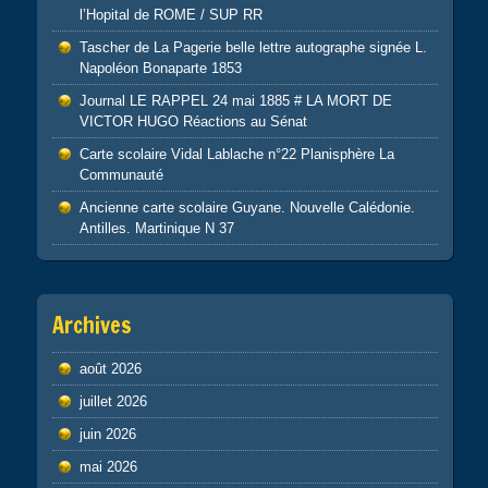
l’Hopital de ROME / SUP RR
Tascher de La Pagerie belle lettre autographe signée L.
Napoléon Bonaparte 1853
Journal LE RAPPEL 24 mai 1885 # LA MORT DE
VICTOR HUGO Réactions au Sénat
Carte scolaire Vidal Lablache n°22 Planisphère La
Communauté
Ancienne carte scolaire Guyane. Nouvelle Calédonie.
Antilles. Martinique N 37
Archives
août 2026
juillet 2026
juin 2026
mai 2026