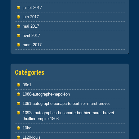
juillet 2017
juin 2017
mai 2017
avril 2017
mars 2017
Catégories
06e1
1088-autographe-napoléon
1091-autographe-bonaparte-berthier-maret-brevet
1092a-autographes-bonaparte-berthier-maret-brevet-
thuillier-empire-1803
10kg
1120-louis