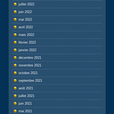
juillet 2022
juin 2022
mai 2022
avril 2022
mars 2022
février 2022
janvier 2022
décembre 2021
novembre 2021
octobre 2021
septembre 2021
août 2021
juillet 2021
juin 2021
mai 2021