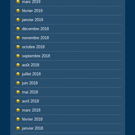
mars 2019
février 2019
janvier 2019
décembre 2018
novembre 2018
octobre 2018
septembre 2018
août 2018
juillet 2018
juin 2018
mai 2018
avril 2018
mars 2018
février 2018
janvier 2018