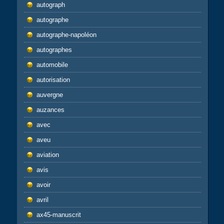
autograph
autographe
autographe-napoléon
autographes
automobile
autorisation
auvergne
auzances
avec
aveu
aviation
avis
avoir
avril
ax45-manuscrit