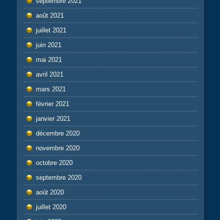
septembre 2021
août 2021
juillet 2021
juin 2021
mai 2021
avril 2021
mars 2021
février 2021
janvier 2021
décembre 2020
novembre 2020
octobre 2020
septembre 2020
août 2020
juillet 2020