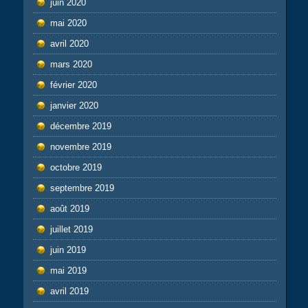
juin 2020
mai 2020
avril 2020
mars 2020
février 2020
janvier 2020
décembre 2019
novembre 2019
octobre 2019
septembre 2019
août 2019
juillet 2019
juin 2019
mai 2019
avril 2019