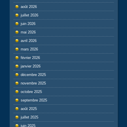
août 2026
juillet 2026
juin 2026
mai 2026
avril 2026
mars 2026
février 2026
janvier 2026
décembre 2025
novembre 2025
octobre 2025
septembre 2025
août 2025
juillet 2025
juin 2025