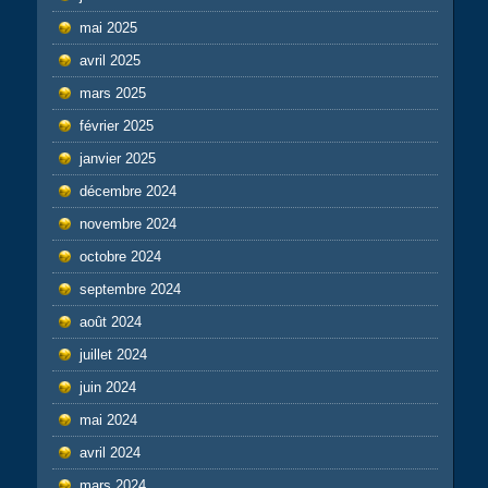
mai 2025
avril 2025
mars 2025
février 2025
janvier 2025
décembre 2024
novembre 2024
octobre 2024
septembre 2024
août 2024
juillet 2024
juin 2024
mai 2024
avril 2024
mars 2024