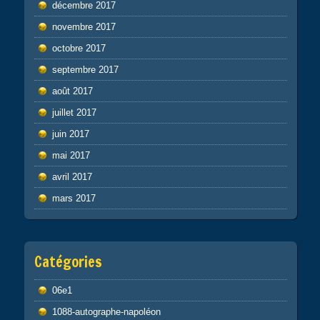
décembre 2017
novembre 2017
octobre 2017
septembre 2017
août 2017
juillet 2017
juin 2017
mai 2017
avril 2017
mars 2017
Catégories
06e1
1088-autographe-napoléon