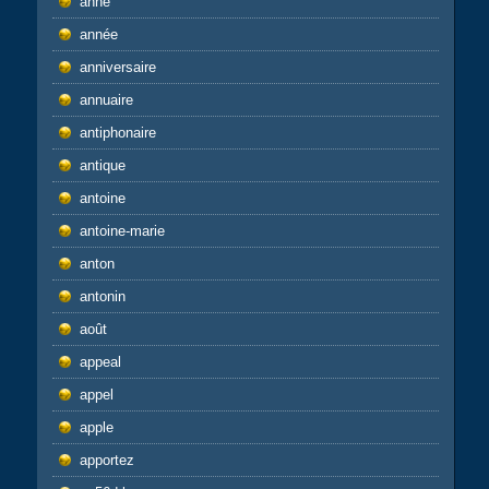
anne
année
anniversaire
annuaire
antiphonaire
antique
antoine
antoine-marie
anton
antonin
août
appeal
appel
apple
apportez