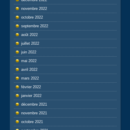
novembre 2022
octobre 2022
septembre 2022
août 2022
juillet 2022
juin 2022
mai 2022
avril 2022
mars 2022
février 2022
janvier 2022
décembre 2021
novembre 2021
octobre 2021