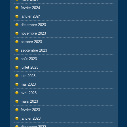
février 2024
janvier 2024
décembre 2023
novembre 2023
octobre 2023
septembre 2023
août 2023
juillet 2023
juin 2023
mai 2023
avril 2023
mars 2023
février 2023
janvier 2023
décembre 2022