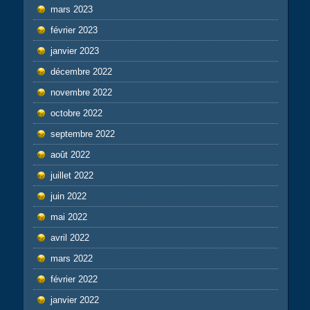
mars 2023
février 2023
janvier 2023
décembre 2022
novembre 2022
octobre 2022
septembre 2022
août 2022
juillet 2022
juin 2022
mai 2022
avril 2022
mars 2022
février 2022
janvier 2022