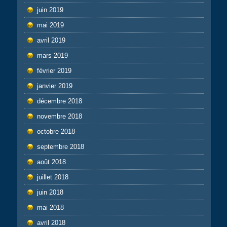
juin 2019
mai 2019
avril 2019
mars 2019
février 2019
janvier 2019
décembre 2018
novembre 2018
octobre 2018
septembre 2018
août 2018
juillet 2018
juin 2018
mai 2018
avril 2018