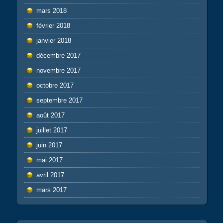
mars 2018
février 2018
janvier 2018
décembre 2017
novembre 2017
octobre 2017
septembre 2017
août 2017
juillet 2017
juin 2017
mai 2017
avril 2017
mars 2017