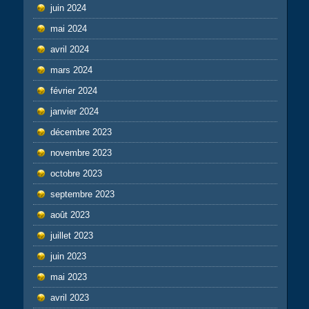
juin 2024
mai 2024
avril 2024
mars 2024
février 2024
janvier 2024
décembre 2023
novembre 2023
octobre 2023
septembre 2023
août 2023
juillet 2023
juin 2023
mai 2023
avril 2023