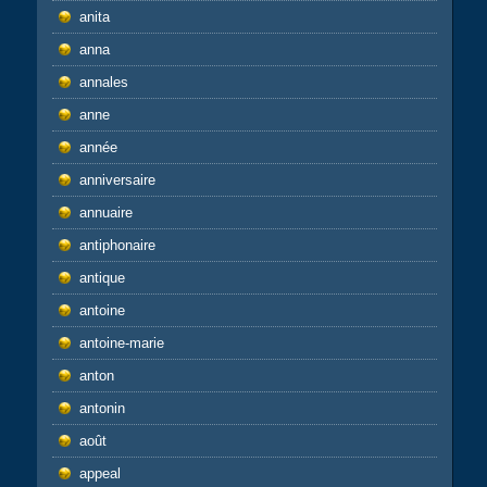
anita
anna
annales
anne
année
anniversaire
annuaire
antiphonaire
antique
antoine
antoine-marie
anton
antonin
août
appeal