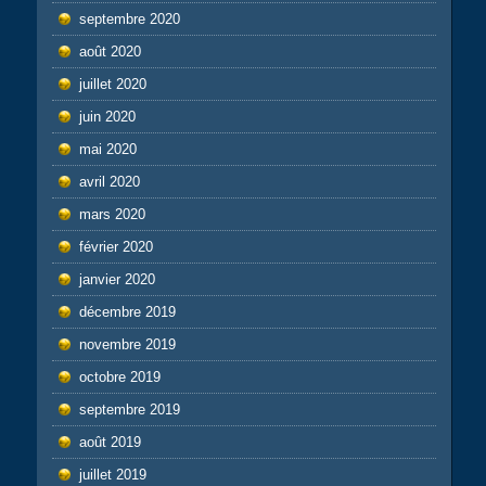
septembre 2020
août 2020
juillet 2020
juin 2020
mai 2020
avril 2020
mars 2020
février 2020
janvier 2020
décembre 2019
novembre 2019
octobre 2019
septembre 2019
août 2019
juillet 2019