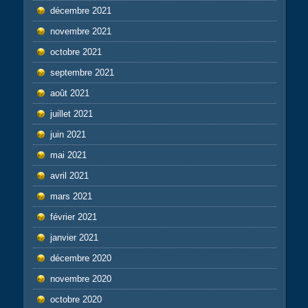
décembre 2021
novembre 2021
octobre 2021
septembre 2021
août 2021
juillet 2021
juin 2021
mai 2021
avril 2021
mars 2021
février 2021
janvier 2021
décembre 2020
novembre 2020
octobre 2020