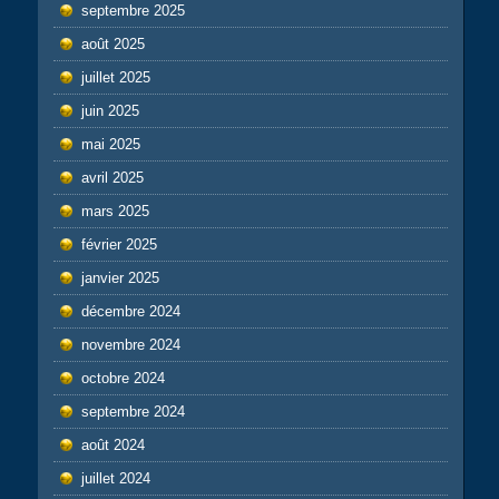
septembre 2025
août 2025
juillet 2025
juin 2025
mai 2025
avril 2025
mars 2025
février 2025
janvier 2025
décembre 2024
novembre 2024
octobre 2024
septembre 2024
août 2024
juillet 2024