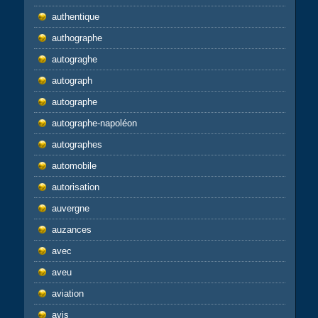
authentique
authographe
autograghe
autograph
autographe
autographe-napoléon
autographes
automobile
autorisation
auvergne
auzances
avec
aveu
aviation
avis