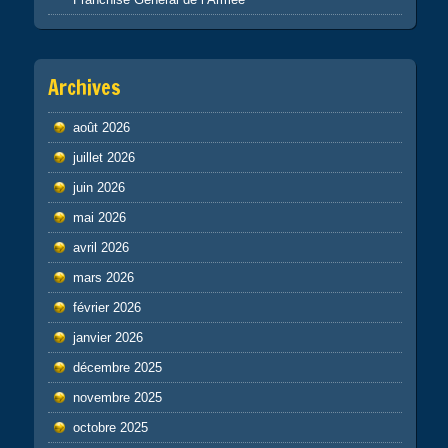
Archives
août 2026
juillet 2026
juin 2026
mai 2026
avril 2026
mars 2026
février 2026
janvier 2026
décembre 2025
novembre 2025
octobre 2025