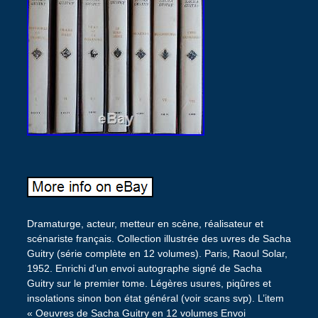
Dramaturge, acteur, metteur en scène, réalisateur et
scénariste français. Collection illustrée des uvres de Sacha
Guitry (série complète en 12 volumes). Paris, Raoul Solar,
1952. Enrichi d’un envoi autographe signé de Sacha
Guitry sur le premier tome. Légères usures, piqûres et
insolations sinon bon état général (voir scans svp). L’item
« Oeuvres de Sacha Guitry en 12 volumes Envoi