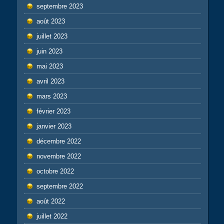
septembre 2023
août 2023
juillet 2023
juin 2023
mai 2023
avril 2023
mars 2023
février 2023
janvier 2023
décembre 2022
novembre 2022
octobre 2022
septembre 2022
août 2022
juillet 2022