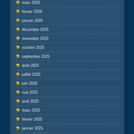
mars 2026
février 2026
janvier 2026
décembre 2025
novembre 2025
octobre 2025
septembre 2025
août 2025
juillet 2025
juin 2025
mai 2025
avril 2025
mars 2025
février 2025
janvier 2025