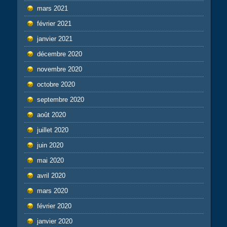
mars 2021
février 2021
janvier 2021
décembre 2020
novembre 2020
octobre 2020
septembre 2020
août 2020
juillet 2020
juin 2020
mai 2020
avril 2020
mars 2020
février 2020
janvier 2020