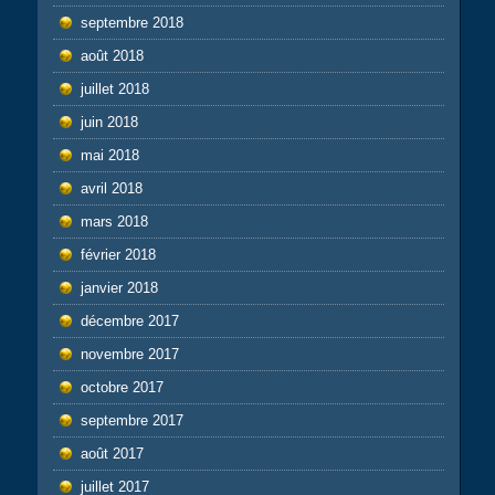
septembre 2018
août 2018
juillet 2018
juin 2018
mai 2018
avril 2018
mars 2018
février 2018
janvier 2018
décembre 2017
novembre 2017
octobre 2017
septembre 2017
août 2017
juillet 2017