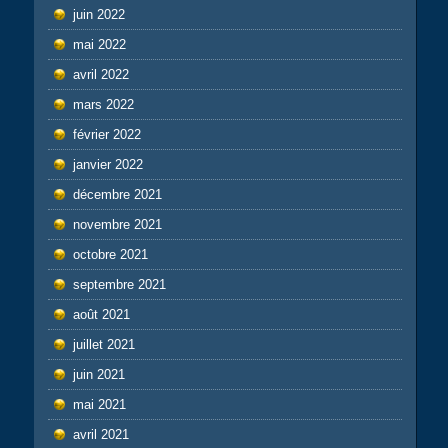
juin 2022
mai 2022
avril 2022
mars 2022
février 2022
janvier 2022
décembre 2021
novembre 2021
octobre 2021
septembre 2021
août 2021
juillet 2021
juin 2021
mai 2021
avril 2021