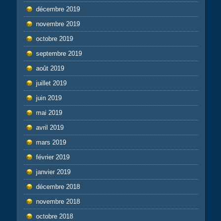
décembre 2019
novembre 2019
octobre 2019
septembre 2019
août 2019
juillet 2019
juin 2019
mai 2019
avril 2019
mars 2019
février 2019
janvier 2019
décembre 2018
novembre 2018
octobre 2018