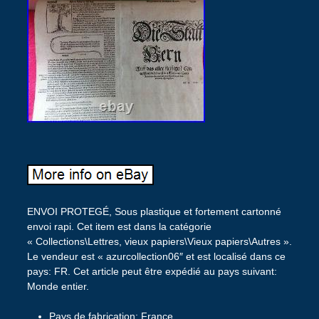
ENVOI PROTEGÉ, Sous plastique et fortement cartonné
envoi rapi. Cet item est dans la catégorie
« Collections\Lettres, vieux papiers\Vieux papiers\Autres ».
Le vendeur est « azurcollection06″ et est localisé dans ce
pays: FR. Cet article peut être expédié au pays suivant:
Monde entier.
Pays de fabrication: France