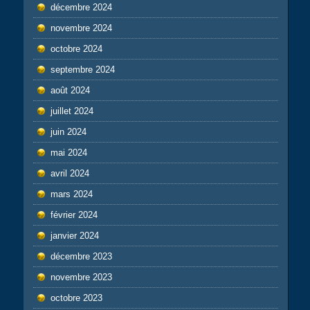
décembre 2024
novembre 2024
octobre 2024
septembre 2024
août 2024
juillet 2024
juin 2024
mai 2024
avril 2024
mars 2024
février 2024
janvier 2024
décembre 2023
novembre 2023
octobre 2023