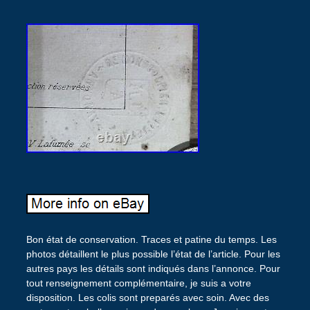
Bon état de conservation. Traces et patine du temps. Les
photos détaillent le plus possible l’état de l’article. Pour les
autres pays les détails sont indiqués dans l’annonce. Pour
tout renseignement complémentaire, je suis a votre
disposition. Les colis sont preparés avec soin. Avec des