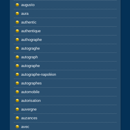
augusto
aura
authentic
authentique
authographe
autograghe
autograph
autographe
autographe-napoléon
autographes
automobile
autorisation
auvergne
auzances
avec