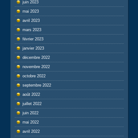
juin 2023
mai 2023
avril 2023
mars 2023
février 2023
janvier 2023
décembre 2022
novembre 2022
octobre 2022
septembre 2022
août 2022
juillet 2022
juin 2022
mai 2022
avril 2022