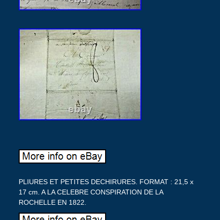
PLIURES ET PETITES DECHIRURES. FORMAT : 21,5 x
17 cm. A LA CELEBRE CONSPIRATION DE LA
ROCHELLE EN 1822.