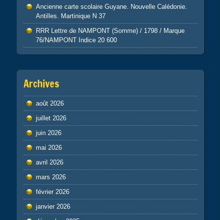
Ancienne carte scolaire Guyane. Nouvelle Calédonie.
Antilles. Martinique N 37
RRR Lettre de NAMPONT (Somme) / 1798 / Marque
76/NAMPONT Indice 20 600
Archives
août 2026
juillet 2026
juin 2026
mai 2026
avril 2026
mars 2026
février 2026
janvier 2026