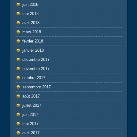
juin 2018
mai 2018
avril 2018
mars 2018
février 2018
janvier 2018
décembre 2017
novembre 2017
octobre 2017
septembre 2017
août 2017
juillet 2017
juin 2017
mai 2017
avril 2017