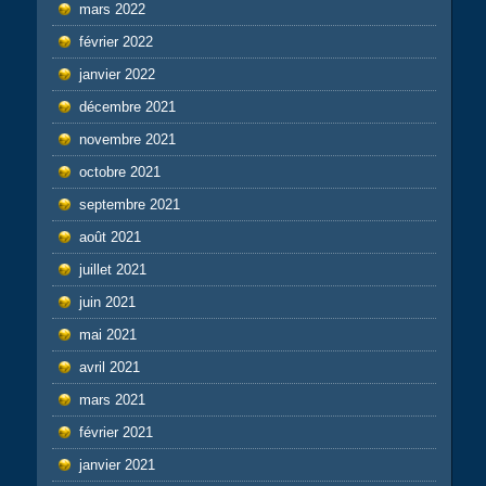
mars 2022
février 2022
janvier 2022
décembre 2021
novembre 2021
octobre 2021
septembre 2021
août 2021
juillet 2021
juin 2021
mai 2021
avril 2021
mars 2021
février 2021
janvier 2021