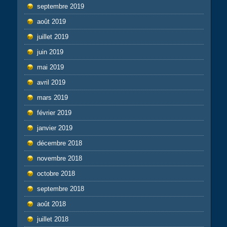
septembre 2019
août 2019
juillet 2019
juin 2019
mai 2019
avril 2019
mars 2019
février 2019
janvier 2019
décembre 2018
novembre 2018
octobre 2018
septembre 2018
août 2018
juillet 2018