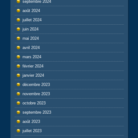
septembre 2024
août 2024
juillet 2024
juin 2024
mai 2024
avril 2024
mars 2024
février 2024
janvier 2024
décembre 2023
novembre 2023
octobre 2023
septembre 2023
août 2023
juillet 2023