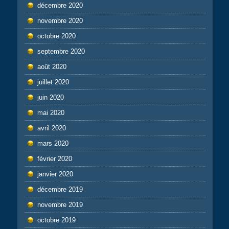
décembre 2020
novembre 2020
octobre 2020
septembre 2020
août 2020
juillet 2020
juin 2020
mai 2020
avril 2020
mars 2020
février 2020
janvier 2020
décembre 2019
novembre 2019
octobre 2019