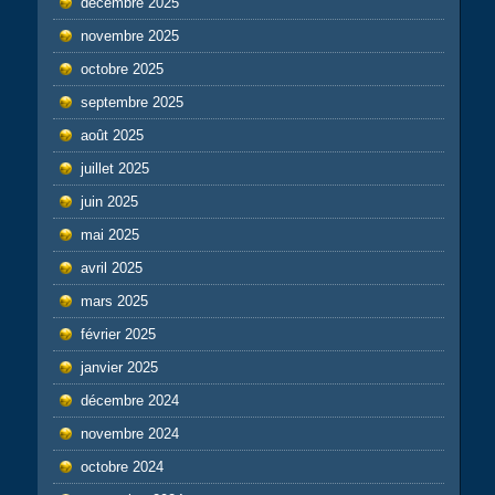
décembre 2025
novembre 2025
octobre 2025
septembre 2025
août 2025
juillet 2025
juin 2025
mai 2025
avril 2025
mars 2025
février 2025
janvier 2025
décembre 2024
novembre 2024
octobre 2024