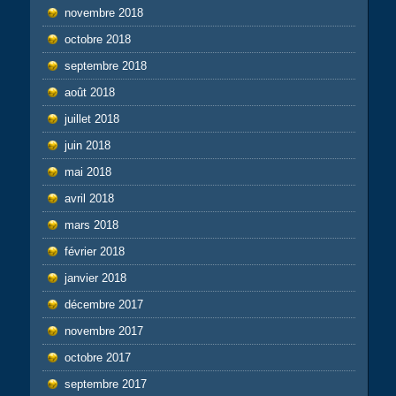
novembre 2018
octobre 2018
septembre 2018
août 2018
juillet 2018
juin 2018
mai 2018
avril 2018
mars 2018
février 2018
janvier 2018
décembre 2017
novembre 2017
octobre 2017
septembre 2017