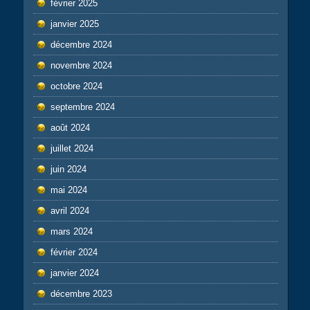
février 2025
janvier 2025
décembre 2024
novembre 2024
octobre 2024
septembre 2024
août 2024
juillet 2024
juin 2024
mai 2024
avril 2024
mars 2024
février 2024
janvier 2024
décembre 2023