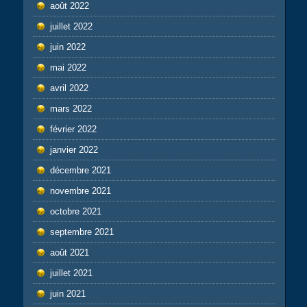
août 2022
juillet 2022
juin 2022
mai 2022
avril 2022
mars 2022
février 2022
janvier 2022
décembre 2021
novembre 2021
octobre 2021
septembre 2021
août 2021
juillet 2021
juin 2021