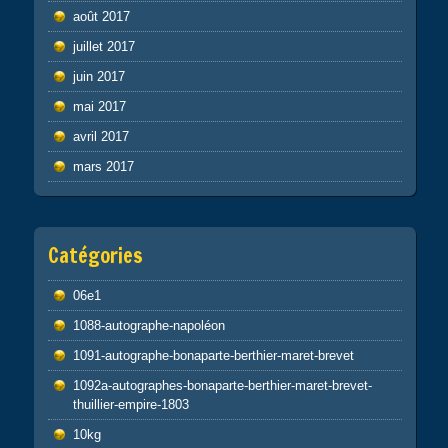
août 2017
juillet 2017
juin 2017
mai 2017
avril 2017
mars 2017
Catégories
06e1
1088-autographe-napoléon
1091-autographe-bonaparte-berthier-maret-brevet
1092a-autographes-bonaparte-berthier-maret-brevet-
thuillier-empire-1803
10kg