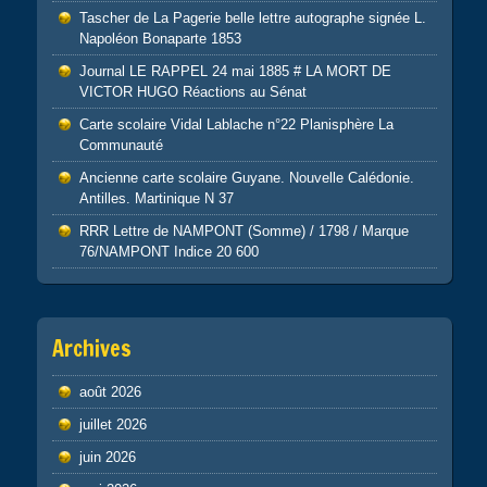
Tascher de La Pagerie belle lettre autographe signée L.
Napoléon Bonaparte 1853
Journal LE RAPPEL 24 mai 1885 # LA MORT DE
VICTOR HUGO Réactions au Sénat
Carte scolaire Vidal Lablache n°22 Planisphère La
Communauté
Ancienne carte scolaire Guyane. Nouvelle Calédonie.
Antilles. Martinique N 37
RRR Lettre de NAMPONT (Somme) / 1798 / Marque
76/NAMPONT Indice 20 600
Archives
août 2026
juillet 2026
juin 2026