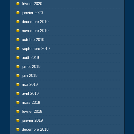
février 2020
janvier 2020
décembre 2019
novembre 2019
octobre 2019
septembre 2019
août 2019
juillet 2019
juin 2019
mai 2019
avril 2019
mars 2019
février 2019
janvier 2019
décembre 2018