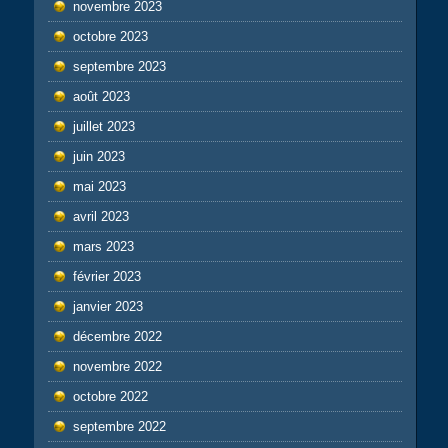
novembre 2023
octobre 2023
septembre 2023
août 2023
juillet 2023
juin 2023
mai 2023
avril 2023
mars 2023
février 2023
janvier 2023
décembre 2022
novembre 2022
octobre 2022
septembre 2022