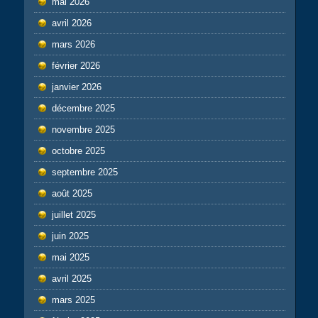
mai 2026
avril 2026
mars 2026
février 2026
janvier 2026
décembre 2025
novembre 2025
octobre 2025
septembre 2025
août 2025
juillet 2025
juin 2025
mai 2025
avril 2025
mars 2025