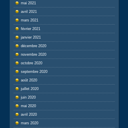
mai 2021
avril 2021
mars 2021
février 2021
janvier 2021
décembre 2020
novembre 2020
octobre 2020
septembre 2020
août 2020
juillet 2020
juin 2020
mai 2020
avril 2020
mars 2020