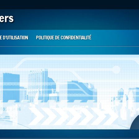
iers
 D’UTILISATION
POLITIQUE DE CONFIDENTIALITÉ