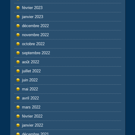
février 2023
janvier 2023
décembre 2022
novembre 2022
octobre 2022
septembre 2022
août 2022
juillet 2022
juin 2022
mai 2022
avril 2022
mars 2022
février 2022
janvier 2022
décembre 2021