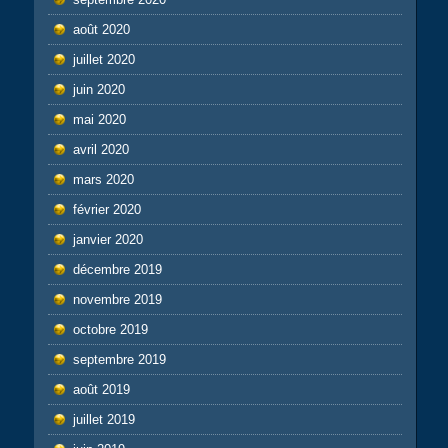
août 2020
juillet 2020
juin 2020
mai 2020
avril 2020
mars 2020
février 2020
janvier 2020
décembre 2019
novembre 2019
octobre 2019
septembre 2019
août 2019
juillet 2019