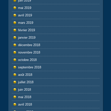
juin 2019
mai 2019
avril 2019
mars 2019
février 2019
janvier 2019
décembre 2018
novembre 2018
octobre 2018
septembre 2018
août 2018
juillet 2018
juin 2018
mai 2018
avril 2018