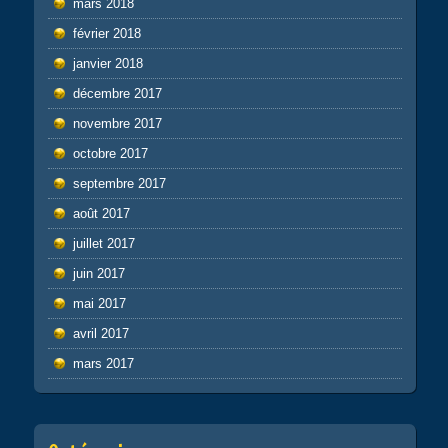
mars 2018
février 2018
janvier 2018
décembre 2017
novembre 2017
octobre 2017
septembre 2017
août 2017
juillet 2017
juin 2017
mai 2017
avril 2017
mars 2017