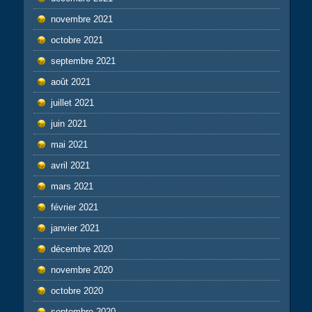
novembre 2021
octobre 2021
septembre 2021
août 2021
juillet 2021
juin 2021
mai 2021
avril 2021
mars 2021
février 2021
janvier 2021
décembre 2020
novembre 2020
octobre 2020
septembre 2020