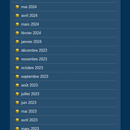
mai 2024
avril 2024
mars 2024
février 2024
janvier 2024
décembre 2023
novembre 2023
octobre 2023
septembre 2023
août 2023
juillet 2023
juin 2023
mai 2023
avril 2023
mars 2023