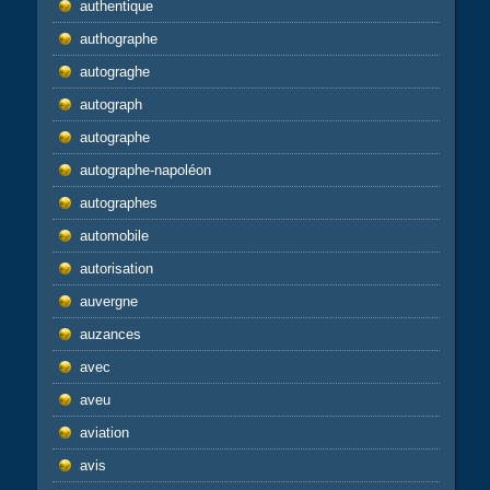
authentique
authographe
autograghe
autograph
autographe
autographe-napoléon
autographes
automobile
autorisation
auvergne
auzances
avec
aveu
aviation
avis