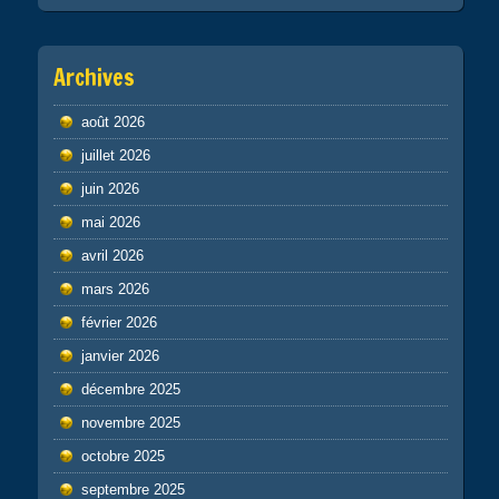
Archives
août 2026
juillet 2026
juin 2026
mai 2026
avril 2026
mars 2026
février 2026
janvier 2026
décembre 2025
novembre 2025
octobre 2025
septembre 2025