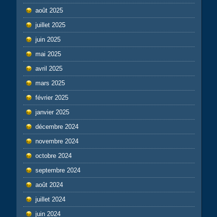
août 2025
juillet 2025
juin 2025
mai 2025
avril 2025
mars 2025
février 2025
janvier 2025
décembre 2024
novembre 2024
octobre 2024
septembre 2024
août 2024
juillet 2024
juin 2024