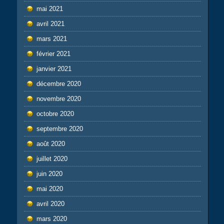
mai 2021
avril 2021
mars 2021
février 2021
janvier 2021
décembre 2020
novembre 2020
octobre 2020
septembre 2020
août 2020
juillet 2020
juin 2020
mai 2020
avril 2020
mars 2020