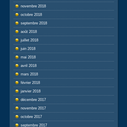
novembre 2018
octobre 2018
septembre 2018
août 2018
juillet 2018
juin 2018
mai 2018
avril 2018
mars 2018
février 2018
janvier 2018
décembre 2017
novembre 2017
octobre 2017
septembre 2017