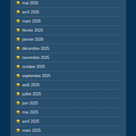
mai 2026
avril 2026
mars 2026
février 2026
janvier 2026
décembre 2025
novembre 2025
octobre 2025
septembre 2025
août 2025
juillet 2025
juin 2025
mai 2025
avril 2025
mars 2025