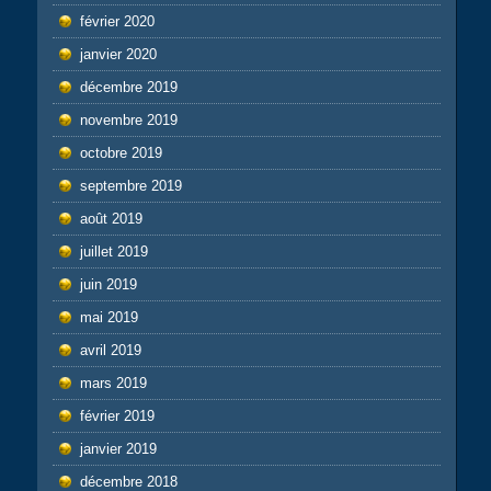
février 2020
janvier 2020
décembre 2019
novembre 2019
octobre 2019
septembre 2019
août 2019
juillet 2019
juin 2019
mai 2019
avril 2019
mars 2019
février 2019
janvier 2019
décembre 2018