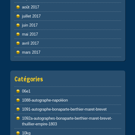
août 2017
juillet 2017
juin 2017
mai 2017
avril 2017
mars 2017
Catégories
06e1
1088-autographe-napoléon
1091-autographe-bonaparte-berthier-maret-brevet
1092a-autographes-bonaparte-berthier-maret-brevet-
thuillier-empire-1803
10kg