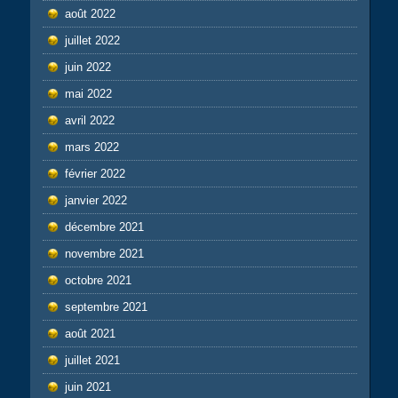
août 2022
juillet 2022
juin 2022
mai 2022
avril 2022
mars 2022
février 2022
janvier 2022
décembre 2021
novembre 2021
octobre 2021
septembre 2021
août 2021
juillet 2021
juin 2021