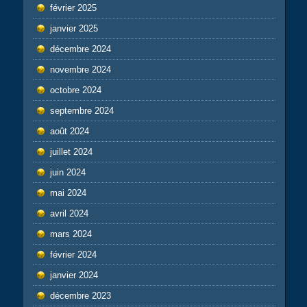
février 2025
janvier 2025
décembre 2024
novembre 2024
octobre 2024
septembre 2024
août 2024
juillet 2024
juin 2024
mai 2024
avril 2024
mars 2024
février 2024
janvier 2024
décembre 2023