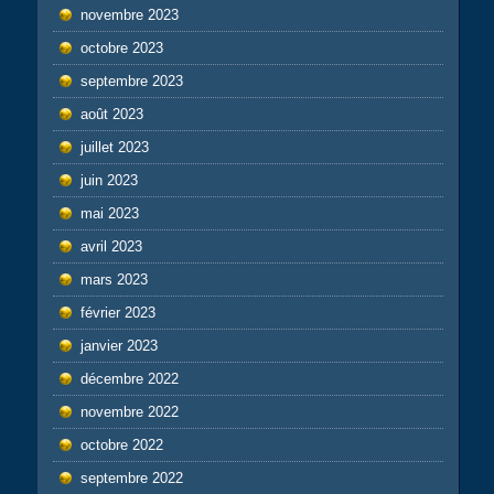
novembre 2023
octobre 2023
septembre 2023
août 2023
juillet 2023
juin 2023
mai 2023
avril 2023
mars 2023
février 2023
janvier 2023
décembre 2022
novembre 2022
octobre 2022
septembre 2022