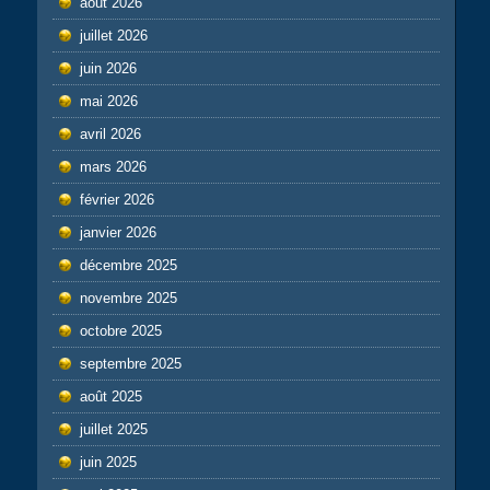
août 2026
juillet 2026
juin 2026
mai 2026
avril 2026
mars 2026
février 2026
janvier 2026
décembre 2025
novembre 2025
octobre 2025
septembre 2025
août 2025
juillet 2025
juin 2025