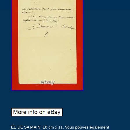
ÉE DE SA MAIN. 18 cm x 11. Vous pouvez également