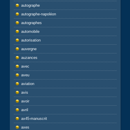
autographe
autographe-napoléon
autographes
automobile
autorisation
auvergne
auzances
avec
aveu
aviation
avis
avoir
avril
ax45-manuscrit
axes