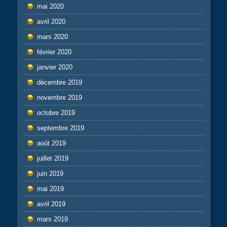
mai 2020
avril 2020
mars 2020
février 2020
janvier 2020
décembre 2019
novembre 2019
octobre 2019
septembre 2019
août 2019
juillet 2019
juin 2019
mai 2019
avril 2019
mars 2019