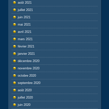
août 2021
juillet 2021
juin 2021
mai 2021
avril 2021
mars 2021
février 2021
janvier 2021
décembre 2020
novembre 2020
octobre 2020
septembre 2020
août 2020
juillet 2020
juin 2020