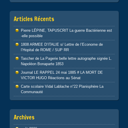
Articles Récents
Pierre LÉPINE, TAPUSCRIT La guerre Bactérienne est
-elle possible
1808 ARMEE D’ITALIE s/ Lettre de l’Econome de
l’Hopital de ROME / SUP RR
Tascher de La Pagerie belle lettre autographe signée L.
Napoléon Bonaparte 1853
Journal LE RAPPEL 24 mai 1885 # LA MORT DE
VICTOR HUGO Réactions au Sénat
Carte scolaire Vidal Lablache n°22 Planisphère La
Communauté
Archives