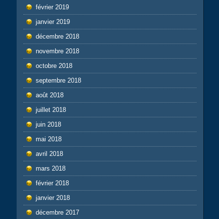
février 2019
janvier 2019
décembre 2018
novembre 2018
octobre 2018
septembre 2018
août 2018
juillet 2018
juin 2018
mai 2018
avril 2018
mars 2018
février 2018
janvier 2018
décembre 2017