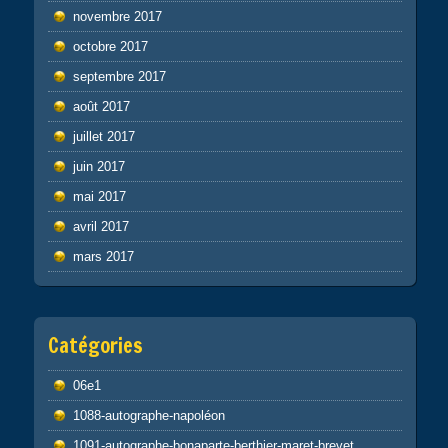
novembre 2017
octobre 2017
septembre 2017
août 2017
juillet 2017
juin 2017
mai 2017
avril 2017
mars 2017
Catégories
06e1
1088-autographe-napoléon
1091-autographe-bonaparte-berthier-maret-brevet