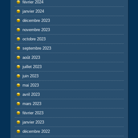
février 2024
janvier 2024
décembre 2023
novembre 2023
octobre 2023
septembre 2023
août 2023
juillet 2023
juin 2023
mai 2023
avril 2023
mars 2023
février 2023
janvier 2023
décembre 2022