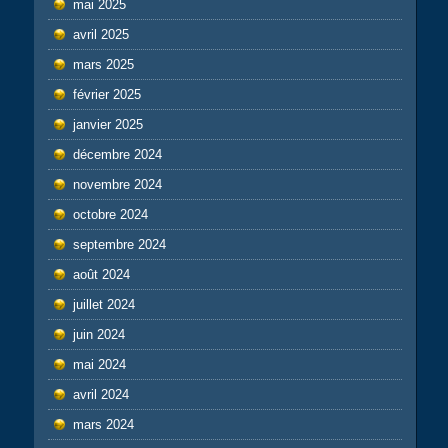
mai 2025
avril 2025
mars 2025
février 2025
janvier 2025
décembre 2024
novembre 2024
octobre 2024
septembre 2024
août 2024
juillet 2024
juin 2024
mai 2024
avril 2024
mars 2024