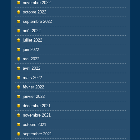
novembre 2022
octobre 2022
septembre 2022
août 2022
juillet 2022
juin 2022
mai 2022
avril 2022
mars 2022
février 2022
janvier 2022
décembre 2021
novembre 2021
octobre 2021
septembre 2021