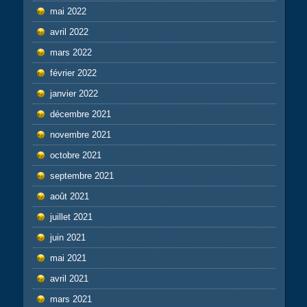
mai 2022
avril 2022
mars 2022
février 2022
janvier 2022
décembre 2021
novembre 2021
octobre 2021
septembre 2021
août 2021
juillet 2021
juin 2021
mai 2021
avril 2021
mars 2021