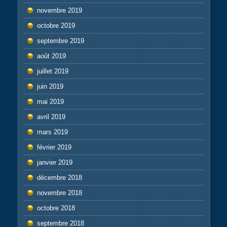
novembre 2019
octobre 2019
septembre 2019
août 2019
juillet 2019
juin 2019
mai 2019
avril 2019
mars 2019
février 2019
janvier 2019
décembre 2018
novembre 2018
octobre 2018
septembre 2018