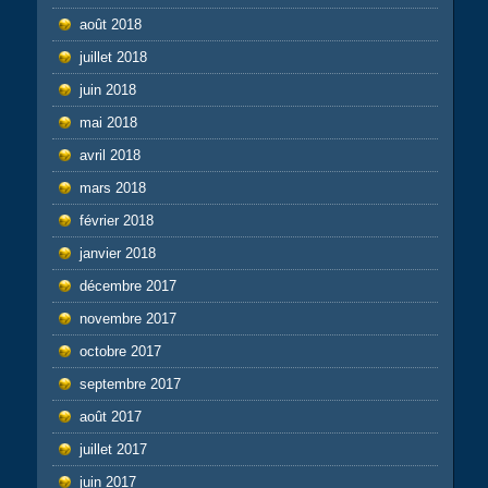
août 2018
juillet 2018
juin 2018
mai 2018
avril 2018
mars 2018
février 2018
janvier 2018
décembre 2017
novembre 2017
octobre 2017
septembre 2017
août 2017
juillet 2017
juin 2017