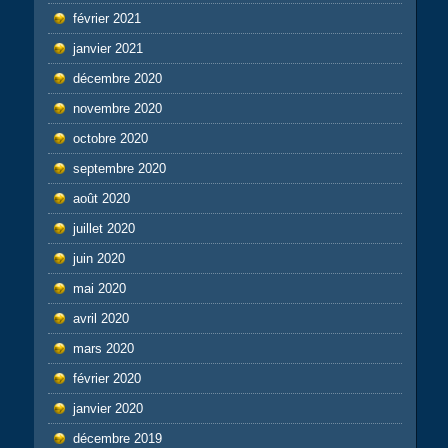
février 2021
janvier 2021
décembre 2020
novembre 2020
octobre 2020
septembre 2020
août 2020
juillet 2020
juin 2020
mai 2020
avril 2020
mars 2020
février 2020
janvier 2020
décembre 2019