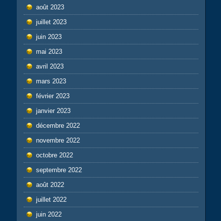
août 2023
juillet 2023
juin 2023
mai 2023
avril 2023
mars 2023
février 2023
janvier 2023
décembre 2022
novembre 2022
octobre 2022
septembre 2022
août 2022
juillet 2022
juin 2022