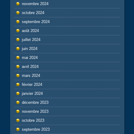
novembre 2024
octobre 2024
septembre 2024
août 2024
juillet 2024
juin 2024
mai 2024
avril 2024
mars 2024
février 2024
janvier 2024
décembre 2023
novembre 2023
octobre 2023
septembre 2023