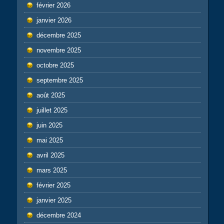
février 2026
janvier 2026
décembre 2025
novembre 2025
octobre 2025
septembre 2025
août 2025
juillet 2025
juin 2025
mai 2025
avril 2025
mars 2025
février 2025
janvier 2025
décembre 2024