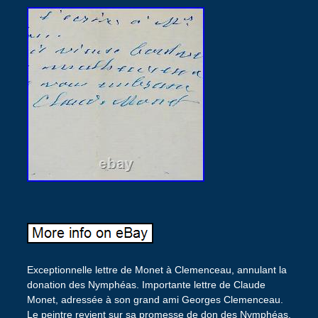
Exceptionnelle lettre de Monet à Clemenceau, annulant la
donation des Nymphéas. Importante lettre de Claude
Monet, adressée à son grand ami Georges Clemenceau.
Le peintre revient sur sa promesse de don des Nymphéas.