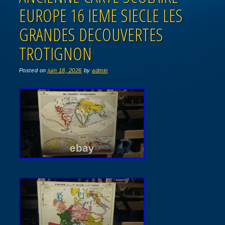
EUROPE 16 IEME SIECLE LES
GRANDES DECOUVERTES
TROTIGNON
Posted on
juin 18, 2026
by
admin