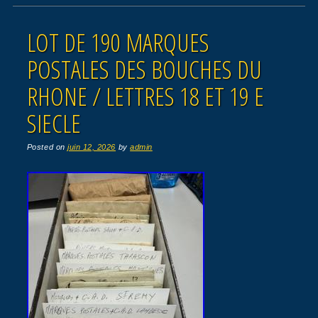
LOT DE 190 MARQUES
POSTALES DES BOUCHES DU
RHONE / LETTRES 18 ET 19 E
SIECLE
Posted on
juin 12, 2026
by
admin