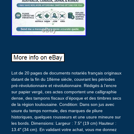
Lot de 20 pages de documents notariés français originaux
datant de la fin du 18ème siècle, couvrant les périodes
pré-révolutionnaire et révolutionnaire. Rédigés à l’encre
sur papier vergé, ces actes comportent une calligraphie
dense, des tampons fiscaux d’époque et des timbres secs
de la région toulousaine. Condition: Dans son jus avec
usure du temps normale, des marques de pliure
historiques, quelques rousseurs et une usure mineure sur
les bords. Dimensions: Largeur : 7.5″ (19 cm) Hauteur :
13.4″ (34 cm). En validant votre achat, vous me donnez