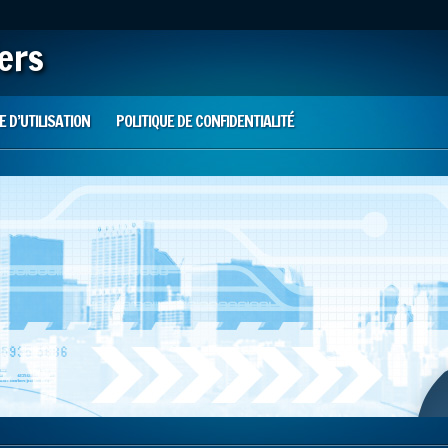
iers
 D’UTILISATION
POLITIQUE DE CONFIDENTIALITÉ