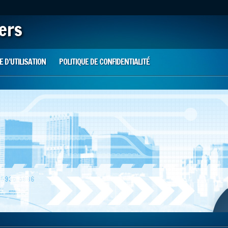
iers
 D’UTILISATION
POLITIQUE DE CONFIDENTIALITÉ