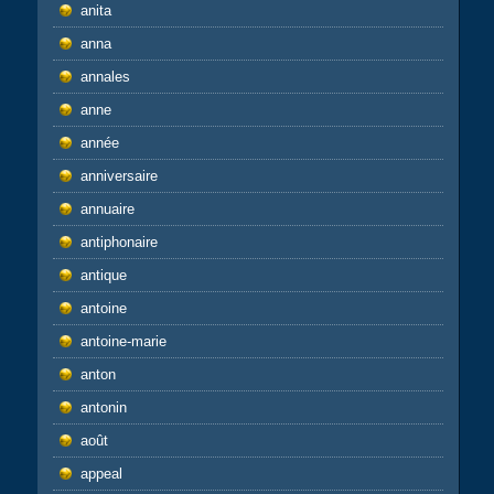
anita
anna
annales
anne
année
anniversaire
annuaire
antiphonaire
antique
antoine
antoine-marie
anton
antonin
août
appeal