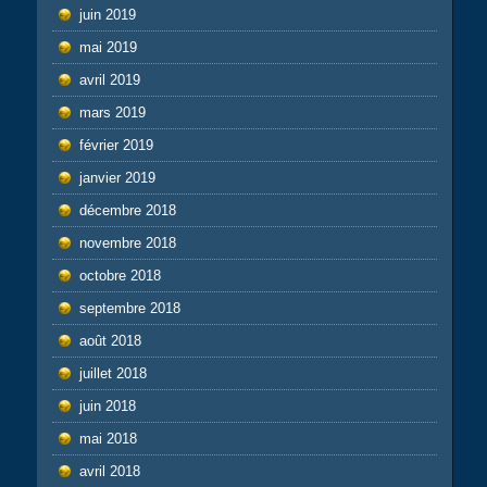
juin 2019
mai 2019
avril 2019
mars 2019
février 2019
janvier 2019
décembre 2018
novembre 2018
octobre 2018
septembre 2018
août 2018
juillet 2018
juin 2018
mai 2018
avril 2018