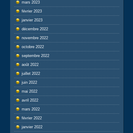
mars 2023
février 2023
janvier 2023
décembre 2022
novembre 2022
octobre 2022
septembre 2022
août 2022
juillet 2022
juin 2022
mai 2022
avril 2022
mars 2022
février 2022
janvier 2022