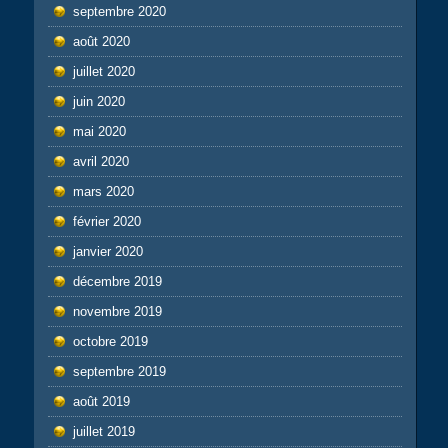
septembre 2020
août 2020
juillet 2020
juin 2020
mai 2020
avril 2020
mars 2020
février 2020
janvier 2020
décembre 2019
novembre 2019
octobre 2019
septembre 2019
août 2019
juillet 2019