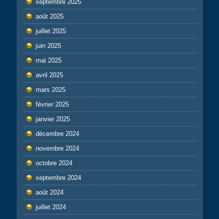
septembre 2025
août 2025
juillet 2025
juin 2025
mai 2025
avril 2025
mars 2025
février 2025
janvier 2025
décembre 2024
novembre 2024
octobre 2024
septembre 2024
août 2024
juillet 2024