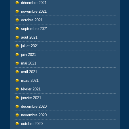
décembre 2021
novembre 2021
octobre 2021
septembre 2021
août 2021
juillet 2021
juin 2021
mai 2021
avril 2021
mars 2021
février 2021
janvier 2021
décembre 2020
novembre 2020
octobre 2020