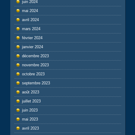
juin 2024
mai 2024
avril 2024
mars 2024
février 2024
janvier 2024
décembre 2023
novembre 2023
octobre 2023
septembre 2023
août 2023
juillet 2023
juin 2023
mai 2023
avril 2023