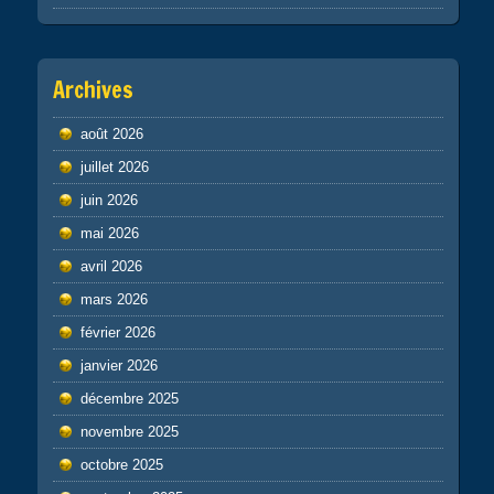
Archives
août 2026
juillet 2026
juin 2026
mai 2026
avril 2026
mars 2026
février 2026
janvier 2026
décembre 2025
novembre 2025
octobre 2025