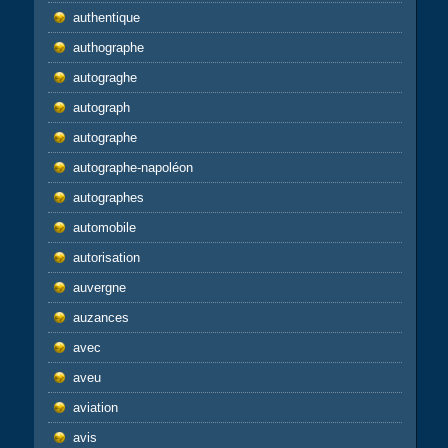
authentique
authographe
autograghe
autograph
autographe
autographe-napoléon
autographes
automobile
autorisation
auvergne
auzances
avec
aveu
aviation
avis