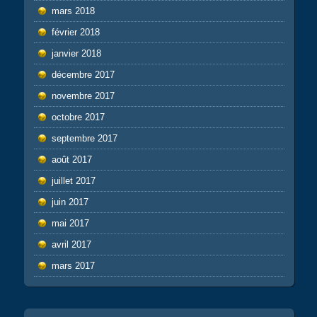
mars 2018
février 2018
janvier 2018
décembre 2017
novembre 2017
octobre 2017
septembre 2017
août 2017
juillet 2017
juin 2017
mai 2017
avril 2017
mars 2017