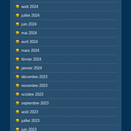
août 2024
juillet 2024
juin 2024
mai 2024
avril 2024
mars 2024
février 2024
janvier 2024
décembre 2023
novembre 2023
octobre 2023
septembre 2023
août 2023
juillet 2023
juin 2023