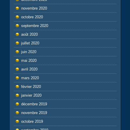
novembre 2020
octobre 2020
septembre 2020
août 2020
juillet 2020
juin 2020
mai 2020
avril 2020
mars 2020
février 2020
janvier 2020
décembre 2019
novembre 2019
octobre 2019