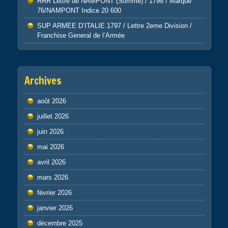
RRR Lettre de NAMPONT (Somme) / 1798 / Marque
76/NAMPONT Indice 20 600
SUP ARMEE D’ITALIE 1797 / Lettre 2eme Division /
Franchise General de l’Armée
Archives
août 2026
juillet 2026
juin 2026
mai 2026
avril 2026
mars 2026
février 2026
janvier 2026
décembre 2025