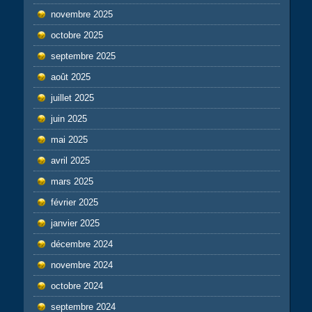
novembre 2025
octobre 2025
septembre 2025
août 2025
juillet 2025
juin 2025
mai 2025
avril 2025
mars 2025
février 2025
janvier 2025
décembre 2024
novembre 2024
octobre 2024
septembre 2024