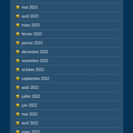
mai 2023
avril 2023
mars 2023
février 2023
janvier 2023
décembre 2022
novembre 2022
octobre 2022
septembre 2022
août 2022
juillet 2022
juin 2022
mai 2022
avril 2022
mars 2022