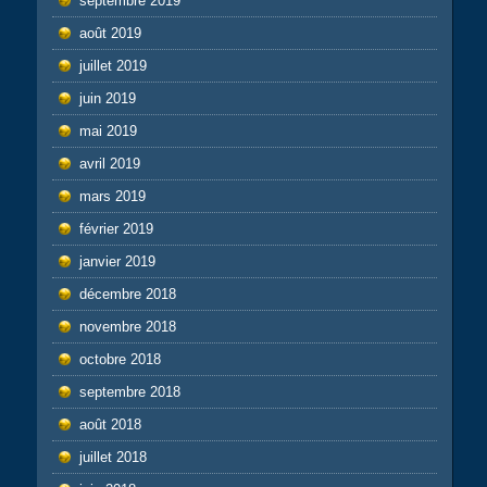
septembre 2019
août 2019
juillet 2019
juin 2019
mai 2019
avril 2019
mars 2019
février 2019
janvier 2019
décembre 2018
novembre 2018
octobre 2018
septembre 2018
août 2018
juillet 2018