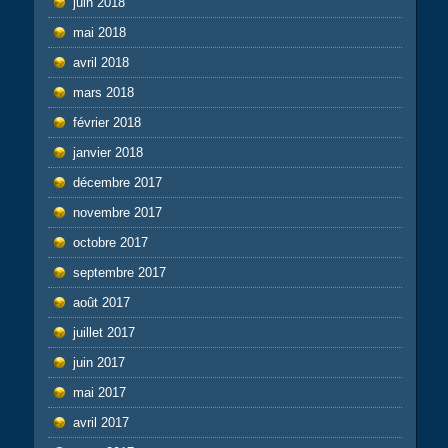
juin 2018
mai 2018
avril 2018
mars 2018
février 2018
janvier 2018
décembre 2017
novembre 2017
octobre 2017
septembre 2017
août 2017
juillet 2017
juin 2017
mai 2017
avril 2017