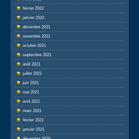
février 2022
janvier 2022
décembre 2021
novembre 2021
octobre 2021
septembre 2021
août 2021
juillet 2021
juin 2021
mai 2021
avril 2021
mars 2021
février 2021
janvier 2021
décembre 2020