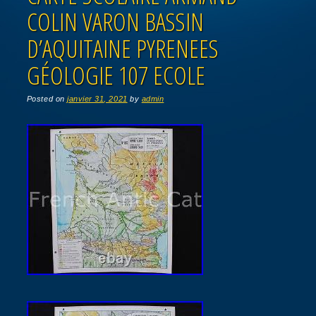
COLIN VARON BASSIN
D’AQUITAINE PYRENEES
GÉOLOGIE 107 ECOLE
Posted on
janvier 31, 2021
by
admin