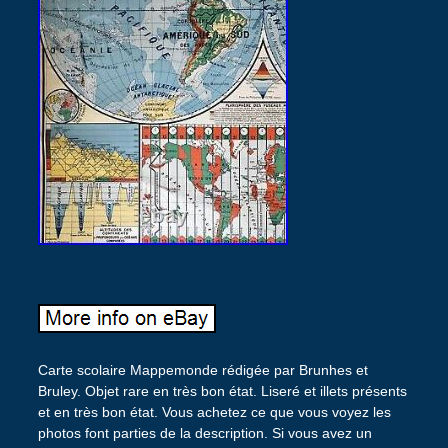
Carte scolaire Mappemonde rédigée par Brunhes et
Bruley. Objet rare en très bon état. Liseré et illets présents
et en très bon état. Vous achetez ce que vous voyez les
photos font parties de la description. Si vous avez un