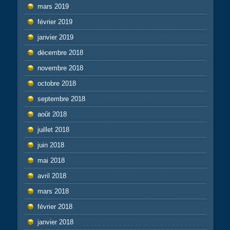
mars 2019
février 2019
janvier 2019
décembre 2018
novembre 2018
octobre 2018
septembre 2018
août 2018
juillet 2018
juin 2018
mai 2018
avril 2018
mars 2018
février 2018
janvier 2018