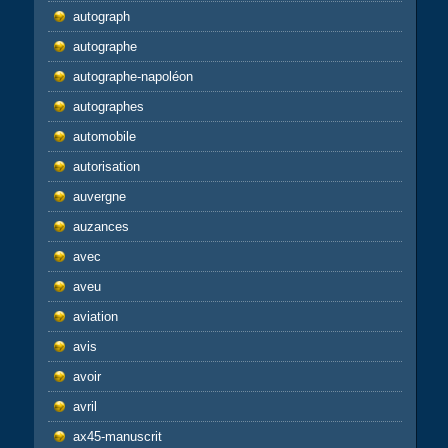
autograph
autographe
autographe-napoléon
autographes
automobile
autorisation
auvergne
auzances
avec
aveu
aviation
avis
avoir
avril
ax45-manuscrit