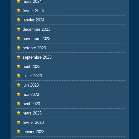
mars 2024
février 2024
janvier 2024
décembre 2023
novembre 2023
octobre 2023
septembre 2023
août 2023
juillet 2023
juin 2023
mai 2023
avril 2023
mars 2023
février 2023
janvier 2023