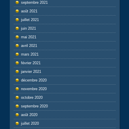
septembre 2021
août 2021
juillet 2021
juin 2021
mai 2021
avril 2021
mars 2021
février 2021
janvier 2021
décembre 2020
novembre 2020
octobre 2020
septembre 2020
août 2020
juillet 2020