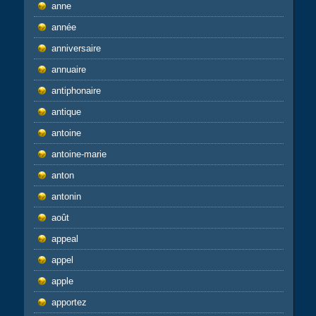
anne
année
anniversaire
annuaire
antiphonaire
antique
antoine
antoine-marie
anton
antonin
août
appeal
appel
apple
apportez