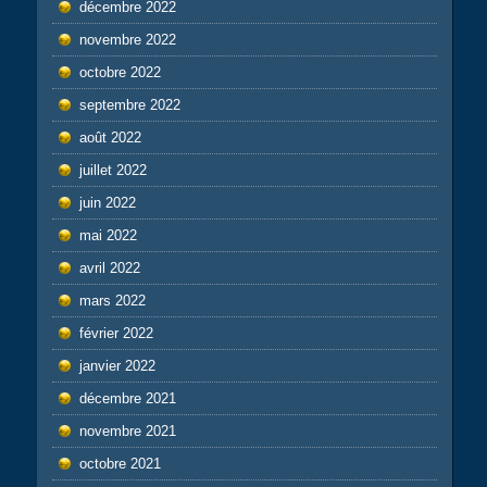
décembre 2022
novembre 2022
octobre 2022
septembre 2022
août 2022
juillet 2022
juin 2022
mai 2022
avril 2022
mars 2022
février 2022
janvier 2022
décembre 2021
novembre 2021
octobre 2021