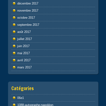
décembre 2017
novembre 2017
octobre 2017
septembre 2017
août 2017
juillet 2017
juin 2017
mai 2017
avril 2017
mars 2017
Catégories
06e1
1088-autographe-napoléon