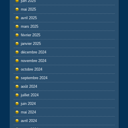
juin 2025
mai 2025
avril 2025
mars 2025
février 2025
janvier 2025
décembre 2024
novembre 2024
octobre 2024
septembre 2024
août 2024
juillet 2024
juin 2024
mai 2024
avril 2024