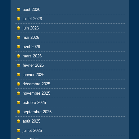
août 2026
juillet 2026
juin 2026
mai 2026
avril 2026
mars 2026
février 2026
janvier 2026
décembre 2025
novembre 2025
octobre 2025
septembre 2025
août 2025
juillet 2025