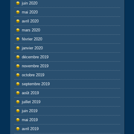
juin 2020
mai 2020
avril 2020
mars 2020
février 2020
janvier 2020
décembre 2019
novembre 2019
octobre 2019
septembre 2019
août 2019
juillet 2019
juin 2019
mai 2019
avril 2019